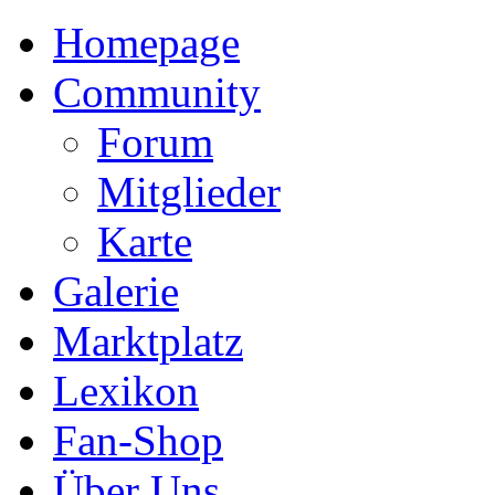
Homepage
Community
Forum
Mitglieder
Karte
Galerie
Marktplatz
Lexikon
Fan-Shop
Über Uns