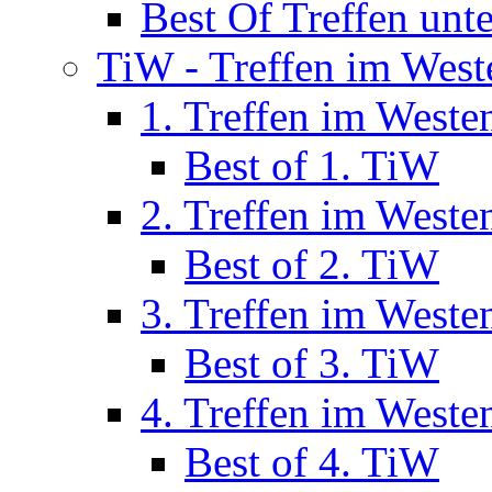
Best Of Treffen unt
TiW - Treffen im West
1. Treffen im Weste
Best of 1. TiW
2. Treffen im Weste
Best of 2. TiW
3. Treffen im Weste
Best of 3. TiW
4. Treffen im Weste
Best of 4. TiW