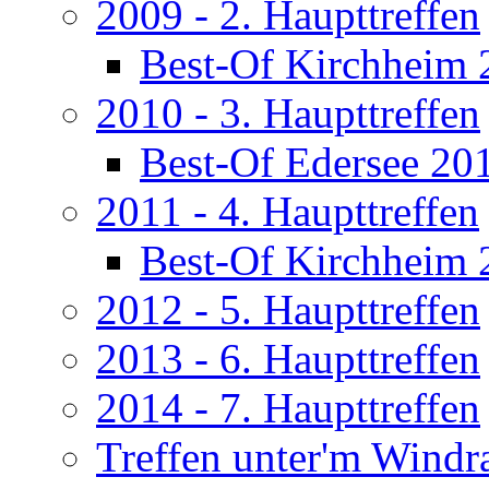
2009 - 2. Haupttreffen
Best-Of Kirchheim 
2010 - 3. Haupttreffen
Best-Of Edersee 20
2011 - 4. Haupttreffen
Best-Of Kirchheim 
2012 - 5. Haupttreffen
2013 - 6. Haupttreffen
2014 - 7. Haupttreffen
Treffen unter'm Windr