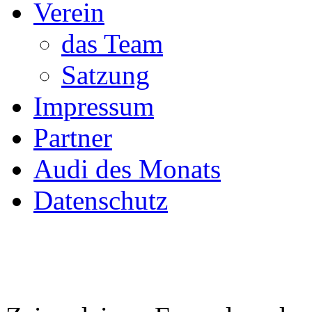
Verein
das Team
Satzung
Impressum
Partner
Audi des Monats
Datenschutz