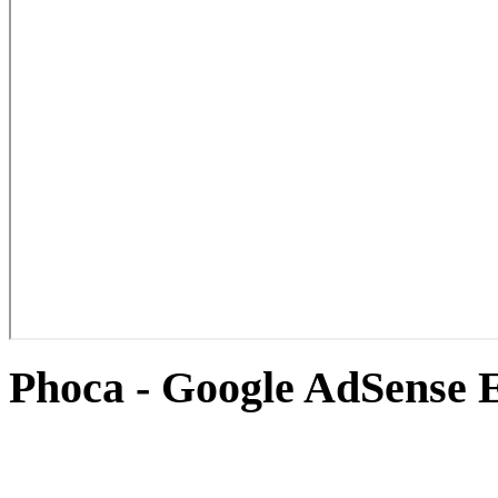
Phoca - Google AdSense 