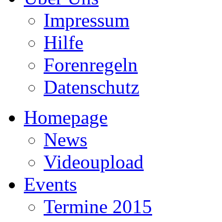
Impressum
Hilfe
Forenregeln
Datenschutz
Homepage
News
Videoupload
Events
Termine 2015