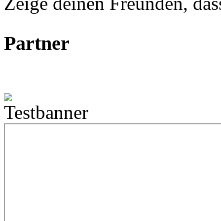
Zeige deinen Freunden, dass 
Partner