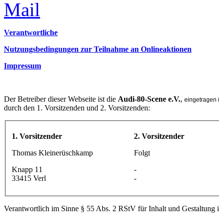
Verantwortliche
Nutzungsbedingungen zur Teilnahme an Onlineaktionen
Impressum
Der Betreiber dieser Webseite ist die
Audi-80-Scene e.V.
,
eingetragen 
durch den 1. Vorsitzenden und 2. Vorsitzenden:
1. Vorsitzender
2. Vorsitzender
Thomas Kleinerüschkamp
Folgt
Knapp 11
-
33415 Verl
-
Verantwortlich im Sinne § 55 Abs. 2 RStV für Inhalt und Gestaltung i