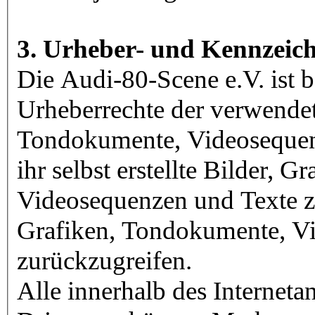
3. Urheber- und Kennzeic
Die Audi-80-Scene e.V. ist be
Urheberrechte der verwendet
Tondokumente, Videosequen
ihr selbst erstellte Bilder, 
Videosequenzen und Texte zu
Grafiken, Tondokumente, V
zurückzugreifen.
Alle innerhalb des Internet