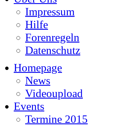
Impressum
Hilfe
Forenregeln
Datenschutz
Homepage
News
Videoupload
Events
Termine 2015