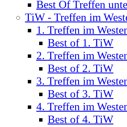
Best Of Treffen unt
TiW - Treffen im West
1. Treffen im Weste
Best of 1. TiW
2. Treffen im Weste
Best of 2. TiW
3. Treffen im Weste
Best of 3. TiW
4. Treffen im Weste
Best of 4. TiW