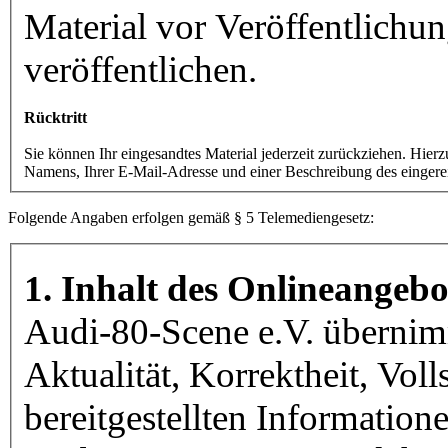
Material vor Veröffentlichun
veröffentlichen.
Rücktritt
Sie können Ihr eingesandtes Material jederzeit zurückziehen. Hier
Namens, Ihrer E-Mail-Adresse und einer Beschreibung des eingerei
Folgende Angaben erfolgen gemäß § 5 Telemediengesetz:
1. Inhalt des Onlineangebo
Audi-80-Scene e.V. übernimm
Aktualität, Korrektheit, Voll
bereitgestellten Informatio