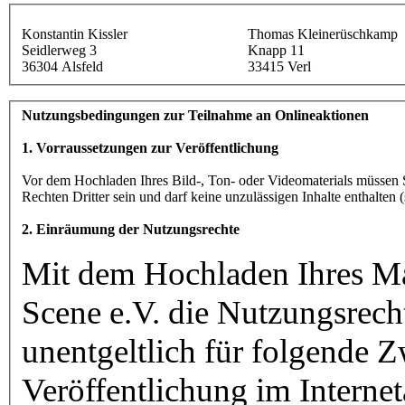
Konstantin Kissler
Thomas Kleinerüschkamp
Seidlerweg 3
Knapp 11
36304 Alsfeld
33415 Verl
Nutzungsbedingungen zur Teilnahme an Onlineaktionen
1. Vorraussetzungen zur Veröffentlichung
Vor dem Hochladen Ihres Bild-, Ton- oder Videomaterials müssen 
Rechten Dritter sein und darf keine unzulässigen Inhalte enthalten (
2. Einräumung der Nutzungsrechte
Mit dem Hochladen Ihres Ma
Scene e.V. die Nutzungsrech
unentgeltlich für folgende Z
Veröffentlichung im Interne