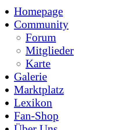
Homepage
Community
Forum
Mitglieder
Karte
Galerie
Marktplatz
Lexikon
Fan-Shop
Über Uns