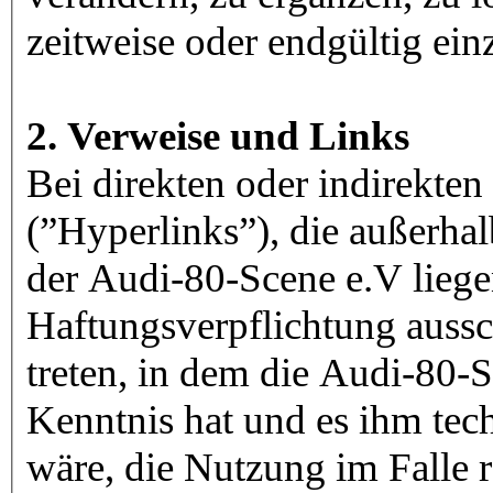
zeitweise oder endgültig einz
2. Verweise und Links
Bei direkten oder indirekte
(”Hyperlinks”), die außerha
der Audi-80-Scene e.V liege
Haftungsverpflichtung aussch
treten, in dem die Audi-80-
Kenntnis hat und es ihm te
wäre, die Nutzung im Falle r