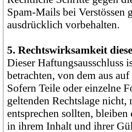
Spam-Mails bei Verstössen g
ausdrücklich vorbehalten.
5. Rechtswirksamkeit dies
Dieser Haftungsausschluss is
betrachten, von dem aus auf
Sofern Teile oder einzelne F
geltenden Rechtslage nicht, 
entsprechen sollten, bleiben
in ihrem Inhalt und ihrer Gü