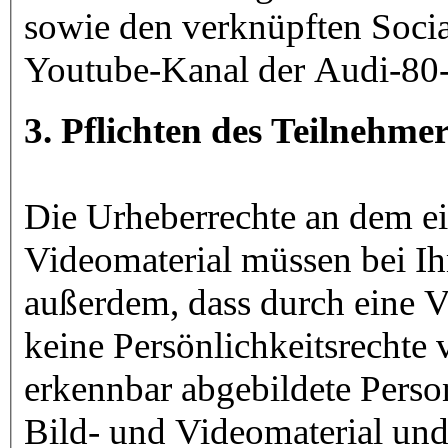
sowie den verknüpften Soc
Youtube-Kanal der Audi-80-
3. Pflichten des Teilnehme
Die Urheberrechte an dem ei
Videomaterial müssen bei Ihn
außerdem, dass durch eine V
keine Persönlichkeitsrechte 
erkennbar abgebildete Perso
Bild- und Videomaterial und