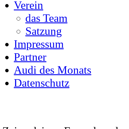
Verein
das Team
Satzung
Impressum
Partner
Audi des Monats
Datenschutz