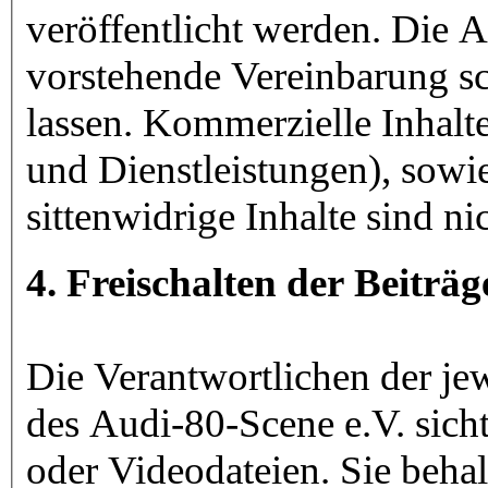
veröffentlicht werden. Die 
vorstehende Vereinbarung sch
lassen. Kommerzielle Inhalt
und Dienstleistungen), sowie
sittenwidrige Inhalte sind nic
4. Freischalten der Beiträ
Die Verantwortlichen der je
des Audi-80-Scene e.V. sicht
oder Videodateien. Sie behal