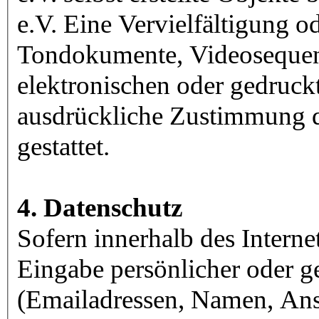
e.V. Eine Vervielfältigung 
Tondokumente, Videosequen
elektronischen oder gedruck
ausdrückliche Zustimmung d
gestattet.
4. Datenschutz
Sofern innerhalb des Interne
Eingabe persönlicher oder g
(Emailadressen, Namen, Ansch