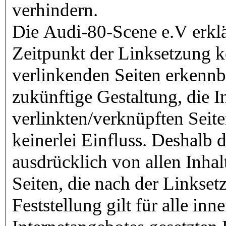
verhindern.
Die Audi-80-Scene e.V erklä
Zeitpunkt der Linksetzung ke
verlinkenden Seiten erkennb
zukünftige Gestaltung, die I
verlinkten/verknüpften Seite
keinerlei Einfluss. Deshalb di
ausdrücklich von allen Inhal
Seiten, die nach der Linkse
Feststellung gilt für alle in