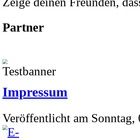
Zeige deinen Freunden, dass 
Partner
Impressum
Veröffentlicht am Sonntag,