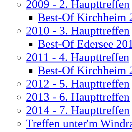
2009 - 2. Haupttreffen
Best-Of Kirchheim 
2010 - 3. Haupttreffen
Best-Of Edersee 20
2011 - 4. Haupttreffen
Best-Of Kirchheim 
2012 - 5. Haupttreffen
2013 - 6. Haupttreffen
2014 - 7. Haupttreffen
Treffen unter'm Windr