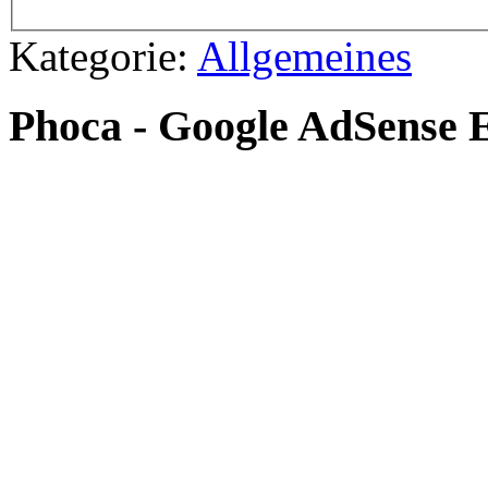
Kategorie:
Allgemeines
Phoca - Google AdSense 