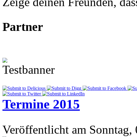
Zeige deinen Freunden, dass 
Partner
Termine 2015
Veröffentlicht am Sonntag,