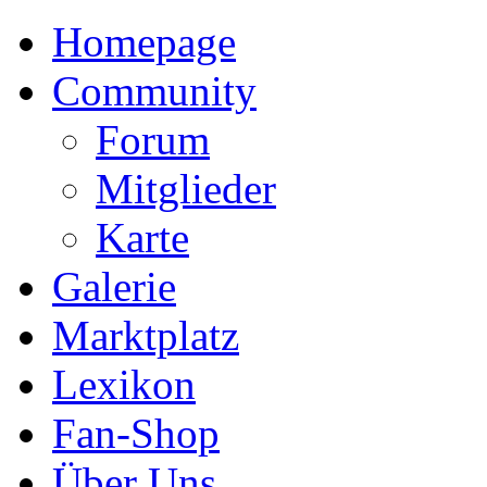
Homepage
Community
Forum
Mitglieder
Karte
Galerie
Marktplatz
Lexikon
Fan-Shop
Über Uns