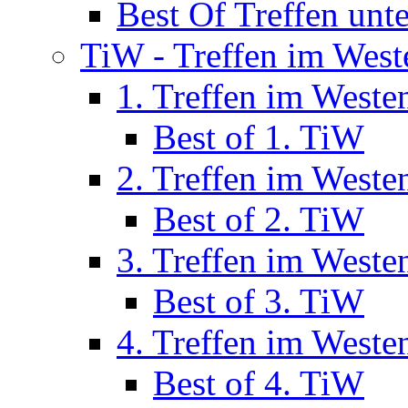
Best Of Treffen unt
TiW - Treffen im West
1. Treffen im Weste
Best of 1. TiW
2. Treffen im Weste
Best of 2. TiW
3. Treffen im Weste
Best of 3. TiW
4. Treffen im Weste
Best of 4. TiW