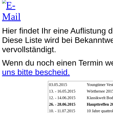
Hier findet Ihr eine Auflistung
Diese Liste wird bei Bekanntw
vervollständigt.
Wenn du noch einen Termin weiß
uns bitte bescheid.
03.05.2015
Youngtimer Vest
13. - 16.05.2015
Wörthersee 2015
12. - 14.06.2015
Klassikwelt Bo
26. - 28.06.2015
Haupttreffen 2
10. - 11.07.2015
10 Jahre quattr