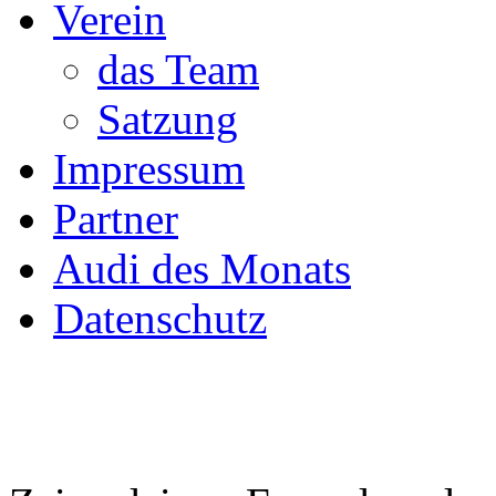
Verein
das Team
Satzung
Impressum
Partner
Audi des Monats
Datenschutz