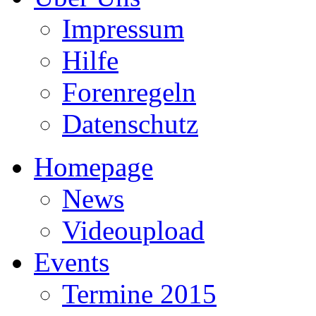
Impressum
Hilfe
Forenregeln
Datenschutz
Homepage
News
Videoupload
Events
Termine 2015