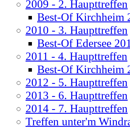
2009 - 2. Haupttreffen
Best-Of Kirchheim 
2010 - 3. Haupttreffen
Best-Of Edersee 20
2011 - 4. Haupttreffen
Best-Of Kirchheim 
2012 - 5. Haupttreffen
2013 - 6. Haupttreffen
2014 - 7. Haupttreffen
Treffen unter'm Windr