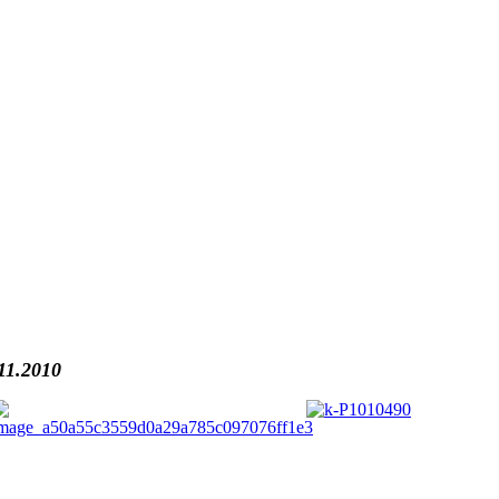
11.2010