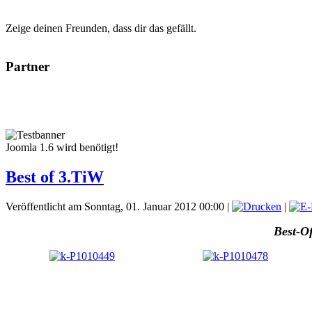
Zeige deinen Freunden, dass dir das gefällt.
Partner
Joomla 1.6 wird benötigt!
Best of 3.TiW
Veröffentlicht am Sonntag, 01. Januar 2012 00:00
|
|
Best-O