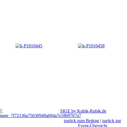
SIGE by Kubik-Rubik.de
zurück zum Beitrag
|
zurück zur
Event-Übersicht