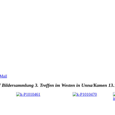
f Bildersammlung 3. Treffen im Westen in Unna/Kamen 13.