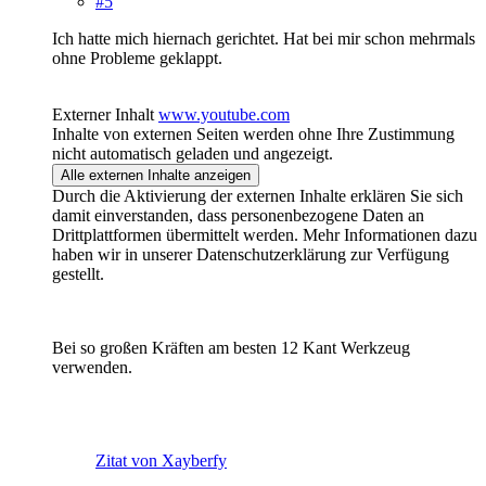
#5
Ich hatte mich hiernach gerichtet. Hat bei mir schon mehrmals
ohne Probleme geklappt.
Externer Inhalt
www.youtube.com
Inhalte von externen Seiten werden ohne Ihre Zustimmung
nicht automatisch geladen und angezeigt.
Alle externen Inhalte anzeigen
Durch die Aktivierung der externen Inhalte erklären Sie sich
damit einverstanden, dass personenbezogene Daten an
Drittplattformen übermittelt werden. Mehr Informationen dazu
haben wir in unserer Datenschutzerklärung zur Verfügung
gestellt.
Bei so großen Kräften am besten 12 Kant Werkzeug
verwenden.
Zitat von Xayberfy