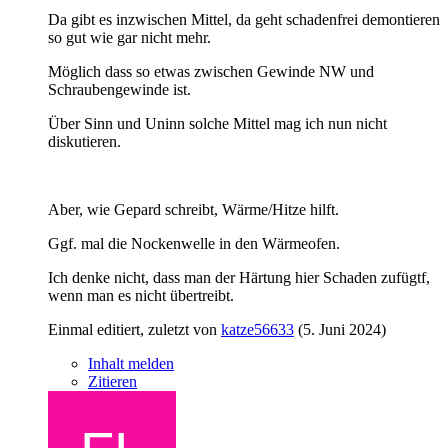
Da gibt es inzwischen Mittel, da geht schadenfrei demontieren
so gut wie gar nicht mehr.
Möglich dass so etwas zwischen Gewinde NW und
Schraubengewinde ist.
Über Sinn und Uninn solche Mittel mag ich nun nicht
diskutieren.
Aber, wie Gepard schreibt, Wärme/Hitze hilft.
Ggf. mal die Nockenwelle in den Wärmeofen.
Ich denke nicht, dass man der Härtung hier Schaden zufügtf,
wenn man es nicht übertreibt.
Einmal editiert, zuletzt von
katze56633
(
5. Juni 2024
)
Inhalt melden
Zitieren