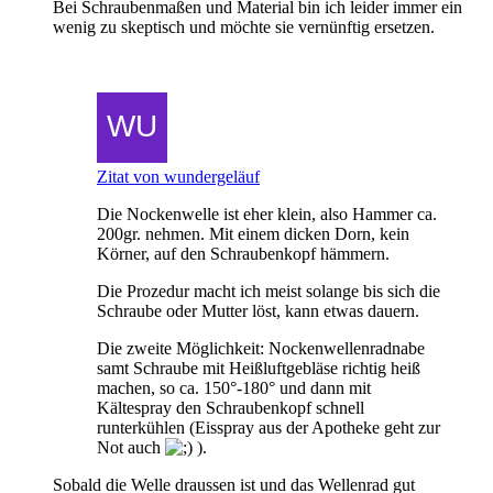
Bei Schraubenmaßen und Material bin ich leider immer ein
wenig zu skeptisch und möchte sie vernünftig ersetzen.
Zitat von wundergeläuf
Die Nockenwelle ist eher klein, also Hammer ca.
200gr. nehmen. Mit einem dicken Dorn, kein
Körner, auf den Schraubenkopf hämmern.
Die Prozedur macht ich meist solange bis sich die
Schraube oder Mutter löst, kann etwas dauern.
Die zweite Möglichkeit: Nockenwellenradnabe
samt Schraube mit Heißluftgebläse richtig heiß
machen, so ca. 150°-180° und dann mit
Kältespray den Schraubenkopf schnell
runterkühlen (Eisspray aus der Apotheke geht zur
Not auch
).
Sobald die Welle draussen ist und das Wellenrad gut