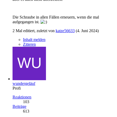
Die Schraube in allen Fällen erneuern, wenn die mal
aufgegangen ist.
2 Mal editiert, zuletzt von
katze56633
(
4. Juni 2024
)
Inhalt melden
Zitieren
wundergeläuf
Profi
Reaktionen
103
Beiträge
613