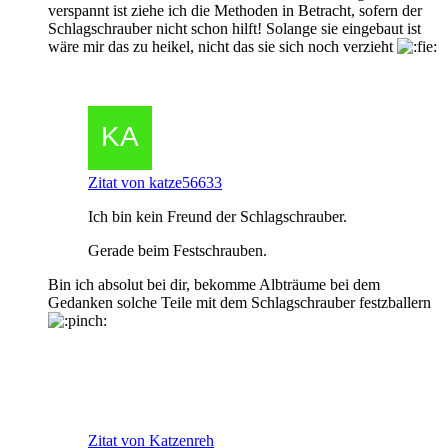
verspannt ist ziehe ich die Methoden in Betracht, sofern der
Schlagschrauber nicht schon hilft! Solange sie eingebaut ist
wäre mir das zu heikel, nicht das sie sich noch verzieht
Zitat von katze56633
Ich bin kein Freund der Schlagschrauber.
Gerade beim Festschrauben.
Bin ich absolut bei dir, bekomme Albträume bei dem
Gedanken solche Teile mit dem Schlagschrauber festzballern
Zitat von Katzenreh