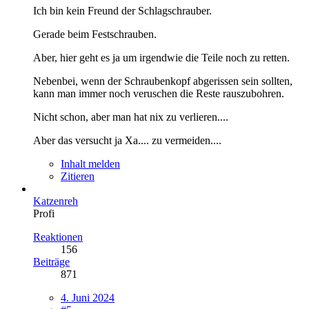
Ich bin kein Freund der Schlagschrauber.
Gerade beim Festschrauben.
Aber, hier geht es ja um irgendwie die Teile noch zu retten.
Nebenbei, wenn der Schraubenkopf abgerissen sein sollten,
kann man immer noch veruschen die Reste rauszubohren.
Nicht schon, aber man hat nix zu verlieren....
Aber das versucht ja Xa.... zu vermeiden....
Inhalt melden
Zitieren
Katzenreh
Profi
Reaktionen
156
Beiträge
871
4. Juni 2024