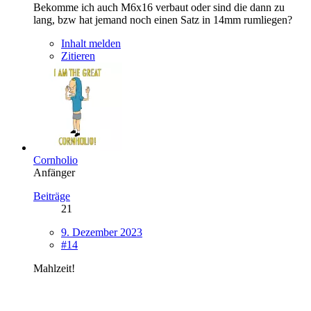
Bekomme ich auch M6x16 verbaut oder sind die dann zu
lang, bzw hat jemand noch einen Satz in 14mm rumliegen?
Inhalt melden
Zitieren
Cornholio
Anfänger
Beiträge
21
9. Dezember 2023
#14
Mahlzeit!