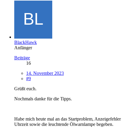
BlackHawk
Anfänger
Beiträge
16
14. November 2023
#9
Grüßt euch.
Nochmals danke für die Tipps.
Habe mich heute mal an das Startproblem, Anzeigefehler
Uhrzeit sowie die leuchtende Ölwarnlampe begeben.