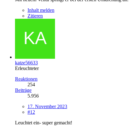
Inhalt melden
Zitieren
katze56633
Erleuchteter
Reaktionen
254
Beiträge
5.956
17. November 2023
#12
Leuchtet ein- super gemacht!