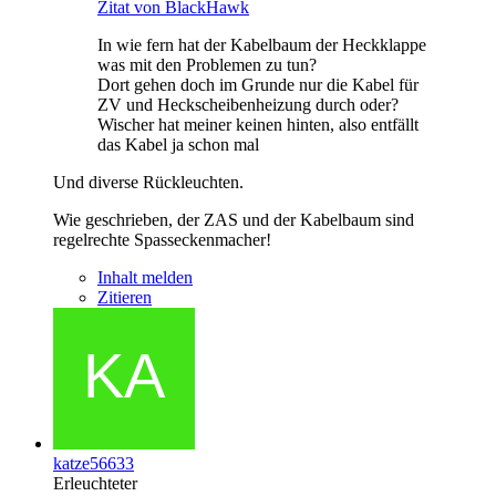
Zitat von BlackHawk
In wie fern hat der Kabelbaum der Heckklappe
was mit den Problemen zu tun?
Dort gehen doch im Grunde nur die Kabel für
ZV und Heckscheibenheizung durch oder?
Wischer hat meiner keinen hinten, also entfällt
das Kabel ja schon mal
Und diverse Rückleuchten.
Wie geschrieben, der ZAS und der Kabelbaum sind
regelrechte Spasseckenmacher!
Inhalt melden
Zitieren
katze56633
Erleuchteter