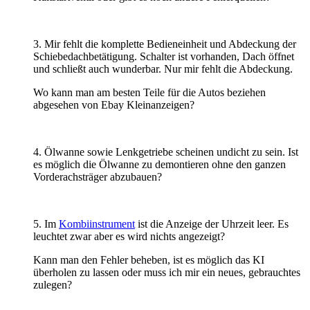
3. Mir fehlt die komplette Bedieneinheit und Abdeckung der
Schiebedachbetätigung. Schalter ist vorhanden, Dach öffnet
und schließt auch wunderbar. Nur mir fehlt die Abdeckung.
Wo kann man am besten Teile für die Autos beziehen
abgesehen von Ebay Kleinanzeigen?
4. Ölwanne sowie Lenkgetriebe scheinen undicht zu sein. Ist
es möglich die Ölwanne zu demontieren ohne den ganzen
Vorderachsträger abzubauen?
5. Im
Kombiinstrument
ist die Anzeige der Uhrzeit leer. Es
leuchtet zwar aber es wird nichts angezeigt?
Kann man den Fehler beheben, ist es möglich das KI
überholen zu lassen oder muss ich mir ein neues, gebrauchtes
zulegen?