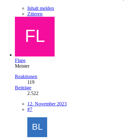
Inhalt melden
Zitieren
Flaps
Meister
Reaktionen
119
Beiträge
2.522
12. November 2023
#7