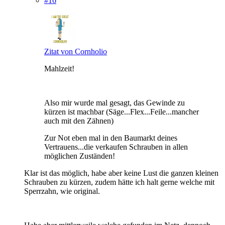
#16
Zitat von Cornholio
Mahlzeit!
Also mir wurde mal gesagt, das Gewinde zu
kürzen ist machbar (Säge...Flex...Feile...mancher
auch mit den Zähnen)
Zur Not eben mal in den Baumarkt deines
Vertrauens...die verkaufen Schrauben in allen
möglichen Zuständen!
Klar ist das möglich, habe aber keine Lust die ganzen kleinen
Schrauben zu kürzen, zudem hätte ich halt gerne welche mit
Sperrzahn, wie original.