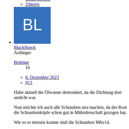
Zitieren
BlackHawk
Anfänger
Beiträge
16
8. Dezember 2023
#13
Habe aktuell die Ölwanne demontiert, da die Dichtung dort
undicht war.
Nun möchte ich auch alle Schrauben neu machen, da der Rost
die Schraubenköpfe schon gut in Mitleidenschaft gezogen hat.
Wie es es messen konnte sind die Schrauben M6x14.