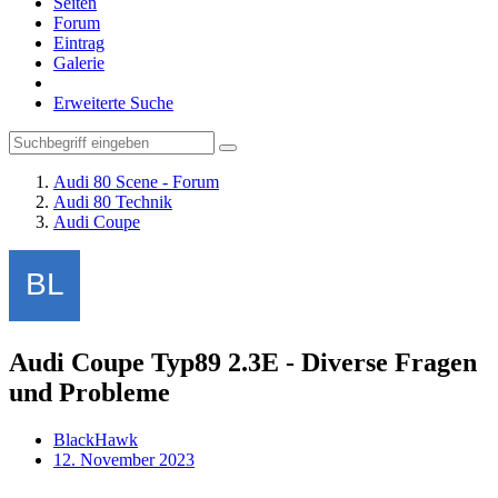
Seiten
Forum
Eintrag
Galerie
Erweiterte Suche
Audi 80 Scene - Forum
Audi 80 Technik
Audi Coupe
Audi Coupe Typ89 2.3E - Diverse Fragen
und Probleme
BlackHawk
12. November 2023