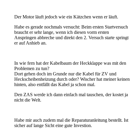
Der Motor läuft jedoch wie ein Kätzchen wenn er läuft.
Habe es gerade nochmals versucht: Beim ersten Startversuch
braucht er sehr lange, wenn ich diesen vorm ersten
Anspringen abbreche und direkt den 2. Versuch starte springt
er auf Anhieb an.
In wie fern hat der Kabelbaum der Heckklappe was mit den
Problemen zu tun?
Dort gehen doch im Grunde nur die Kabel für ZV und
Heckscheibenheizung durch oder? Wischer hat meiner keinen
hinten, also entfällt das Kabel ja schon mal.
Den ZAS werde ich dann einfach mal tauschen, der kostet ja
nicht die Welt.
Habe mir auch zudem mal die Reparaturanleitung bestellt. Ist
sicher auf lange Sicht eine gute Investion.