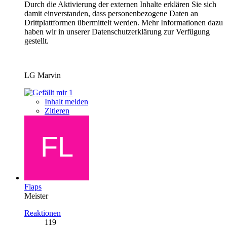
Durch die Aktivierung der externen Inhalte erklären Sie sich
damit einverstanden, dass personenbezogene Daten an
Drittplattformen übermittelt werden. Mehr Informationen dazu
haben wir in unserer Datenschutzerklärung zur Verfügung
gestellt.
LG Marvin
1
Inhalt melden
Zitieren
Flaps
Meister
Reaktionen
119