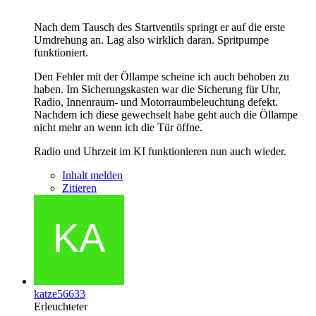
Nach dem Tausch des Startventils springt er auf die erste
Umdrehung an. Lag also wirklich daran. Spritpumpe
funktioniert.
Den Fehler mit der Öllampe scheine ich auch behoben zu
haben. Im Sicherungskasten war die Sicherung für Uhr,
Radio, Innenraum- und Motorraumbeleuchtung defekt.
Nachdem ich diese gewechselt habe geht auch die Öllampe
nicht mehr an wenn ich die Tür öffne.
Radio und Uhrzeit im KI funktionieren nun auch wieder.
Inhalt melden
Zitieren
katze56633
Erleuchteter