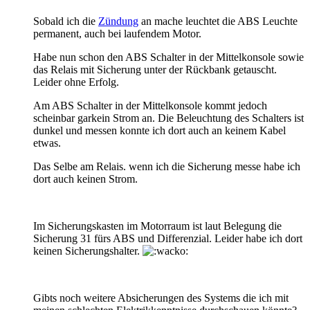
Sobald ich die
Zündung
an mache leuchtet die ABS Leuchte
permanent, auch bei laufendem Motor.
Habe nun schon den ABS Schalter in der Mittelkonsole sowie
das Relais mit Sicherung unter der Rückbank getauscht.
Leider ohne Erfolg.
Am ABS Schalter in der Mittelkonsole kommt jedoch
scheinbar garkein Strom an. Die Beleuchtung des Schalters ist
dunkel und messen konnte ich dort auch an keinem Kabel
etwas.
Das Selbe am Relais. wenn ich die Sicherung messe habe ich
dort auch keinen Strom.
Im Sicherungskasten im Motorraum ist laut Belegung die
Sicherung 31 fürs ABS und Differenzial. Leider habe ich dort
keinen Sicherungshalter.
Gibts noch weitere Absicherungen des Systems die ich mit