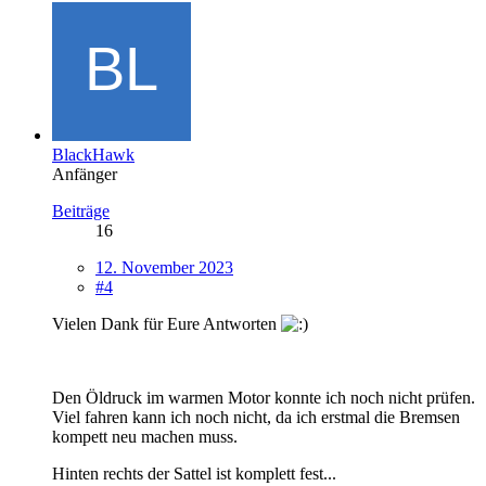
BlackHawk
Anfänger
Beiträge
16
12. November 2023
#4
Vielen Dank für Eure Antworten
Den Öldruck im warmen Motor konnte ich noch nicht prüfen.
Viel fahren kann ich noch nicht, da ich erstmal die Bremsen
kompett neu machen muss.
Hinten rechts der Sattel ist komplett fest...