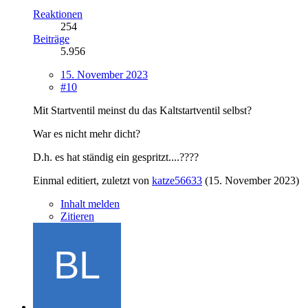
Reaktionen
254
Beiträge
5.956
15. November 2023
#10
Mit Startventil meinst du das Kaltstartventil selbst?
War es nicht mehr dicht?
D.h. es hat ständig ein gespritzt....????
Einmal editiert, zuletzt von
katze56633
(
15. November 2023
)
Inhalt melden
Zitieren