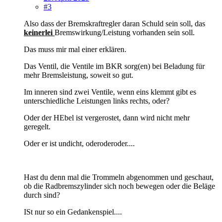
#3
Also dass der Bremskraftregler daran Schuld sein soll, das
keinerlei
Bremswirkung/Leistung vorhanden sein soll.
Das muss mir mal einer erklären.
Das Ventil, die Ventile im BKR sorg(en) bei Beladung für
mehr Bremsleistung, soweit so gut.
Im inneren sind zwei Ventile, wenn eins klemmt gibt es
unterschiedliche Leistungen links rechts, oder?
Oder der HEbel ist vergerostet, dann wird nicht mehr
geregelt.
Oder er ist undicht, oderoderoder....
Hast du denn mal die Trommeln abgenommen und geschaut,
ob die Radbremszylinder sich noch bewegen oder die Beläge
durch sind?
ISt nur so ein Gedankenspiel....