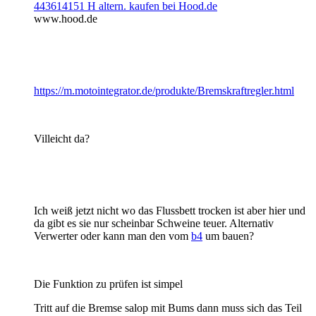
443614151 H altern. kaufen bei Hood.de
www.hood.de
https://m.motointegrator.de/produkte/Bremskraftregler.html
Villeicht da?
Ich weiß jetzt nicht wo das Flussbett trocken ist aber hier und
da gibt es sie nur scheinbar Schweine teuer. Alternativ
Verwerter oder kann man den vom
b4
um bauen?
Die Funktion zu prüfen ist simpel
Tritt auf die Bremse salop mit Bums dann muss sich das Teil