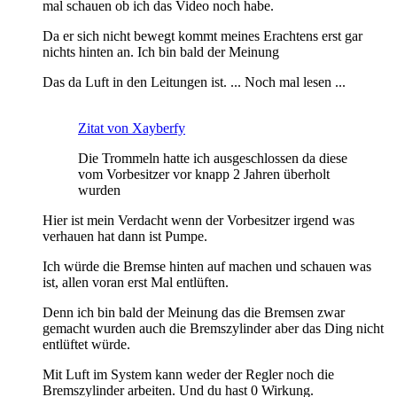
mal schauen ob ich das Video noch habe.
Da er sich nicht bewegt kommt meines Erachtens erst gar
nichts hinten an. Ich bin bald der Meinung
Das da Luft in den Leitungen ist. ... Noch mal lesen ...
Zitat von Xayberfy
Die Trommeln hatte ich ausgeschlossen da diese
vom Vorbesitzer vor knapp 2 Jahren überholt
wurden
Hier ist mein Verdacht wenn der Vorbesitzer irgend was
verhauen hat dann ist Pumpe.
Ich würde die Bremse hinten auf machen und schauen was
ist, allen voran erst Mal entlüften.
Denn ich bin bald der Meinung das die Bremsen zwar
gemacht wurden auch die Bremszylinder aber das Ding nicht
entlüftet würde.
Mit Luft im System kann weder der Regler noch die
Bremszylinder arbeiten. Und du hast 0 Wirkung.