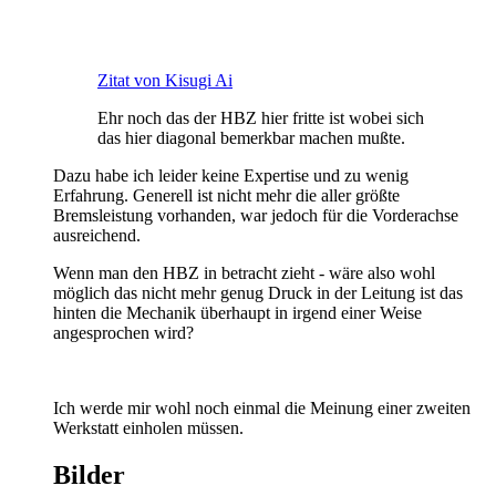
Zitat von Kisugi Ai
Ehr noch das der HBZ hier fritte ist wobei sich
das hier diagonal bemerkbar machen mußte.
Dazu habe ich leider keine Expertise und zu wenig
Erfahrung. Generell ist nicht mehr die aller größte
Bremsleistung vorhanden, war jedoch für die Vorderachse
ausreichend.
Wenn man den HBZ in betracht zieht - wäre also wohl
möglich das nicht mehr genug Druck in der Leitung ist das
hinten die Mechanik überhaupt in irgend einer Weise
angesprochen wird?
Ich werde mir wohl noch einmal die Meinung einer zweiten
Werkstatt einholen müssen.
Bilder