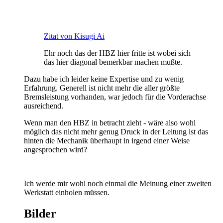
Zitat von Kisugi Ai
Ehr noch das der HBZ hier fritte ist wobei sich
das hier diagonal bemerkbar machen mußte.
Dazu habe ich leider keine Expertise und zu wenig
Erfahrung. Generell ist nicht mehr die aller größte
Bremsleistung vorhanden, war jedoch für die Vorderachse
ausreichend.
Wenn man den HBZ in betracht zieht - wäre also wohl
möglich das nicht mehr genug Druck in der Leitung ist das
hinten die Mechanik überhaupt in irgend einer Weise
angesprochen wird?
Ich werde mir wohl noch einmal die Meinung einer zweiten
Werkstatt einholen müssen.
Bilder