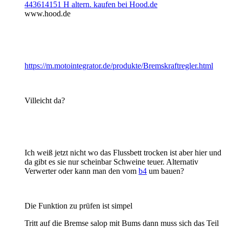
443614151 H altern. kaufen bei Hood.de
www.hood.de
https://m.motointegrator.de/produkte/Bremskraftregler.html
Villeicht da?
Ich weiß jetzt nicht wo das Flussbett trocken ist aber hier und
da gibt es sie nur scheinbar Schweine teuer. Alternativ
Verwerter oder kann man den vom
b4
um bauen?
Die Funktion zu prüfen ist simpel
Tritt auf die Bremse salop mit Bums dann muss sich das Teil