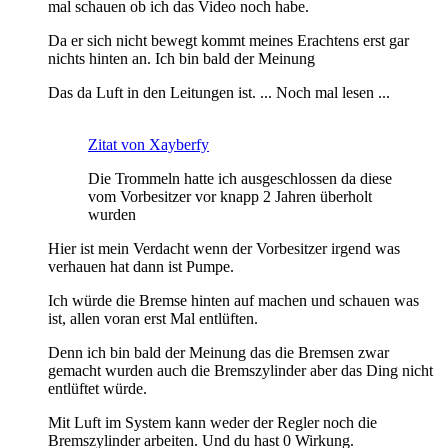
mal schauen ob ich das Video noch habe.
Da er sich nicht bewegt kommt meines Erachtens erst gar
nichts hinten an. Ich bin bald der Meinung
Das da Luft in den Leitungen ist. ... Noch mal lesen ...
Zitat von Xayberfy
Die Trommeln hatte ich ausgeschlossen da diese
vom Vorbesitzer vor knapp 2 Jahren überholt
wurden
Hier ist mein Verdacht wenn der Vorbesitzer irgend was
verhauen hat dann ist Pumpe.
Ich würde die Bremse hinten auf machen und schauen was
ist, allen voran erst Mal entlüften.
Denn ich bin bald der Meinung das die Bremsen zwar
gemacht wurden auch die Bremszylinder aber das Ding nicht
entlüftet würde.
Mit Luft im System kann weder der Regler noch die
Bremszylinder arbeiten. Und du hast 0 Wirkung.