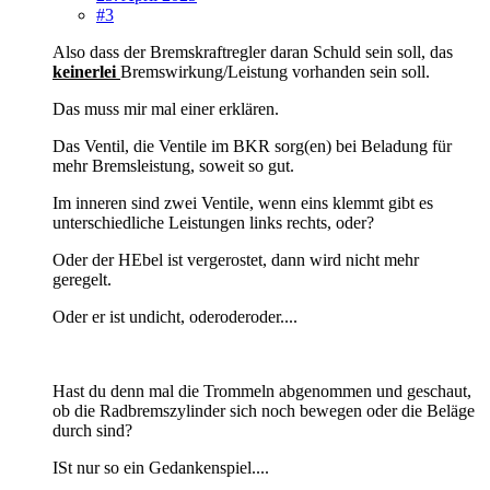
#3
Also dass der Bremskraftregler daran Schuld sein soll, das
keinerlei
Bremswirkung/Leistung vorhanden sein soll.
Das muss mir mal einer erklären.
Das Ventil, die Ventile im BKR sorg(en) bei Beladung für
mehr Bremsleistung, soweit so gut.
Im inneren sind zwei Ventile, wenn eins klemmt gibt es
unterschiedliche Leistungen links rechts, oder?
Oder der HEbel ist vergerostet, dann wird nicht mehr
geregelt.
Oder er ist undicht, oderoderoder....
Hast du denn mal die Trommeln abgenommen und geschaut,
ob die Radbremszylinder sich noch bewegen oder die Beläge
durch sind?
ISt nur so ein Gedankenspiel....