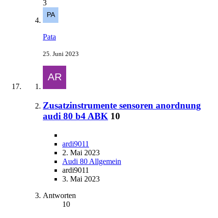
3
Pata
25. Juni 2023
Zusatzinstrumente sensoren anordnung
audi 80 b4 ABK
10
ardi9011
2. Mai 2023
Audi 80 Allgemein
ardi9011
3. Mai 2023
Antworten
10