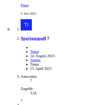
Flaps
4. Juni 2025
Sportauspuff
7
Timur
14. August 2023
Tuning
Timur
15. April 2025
Antworten
7
Zugriffe
3,1k
7