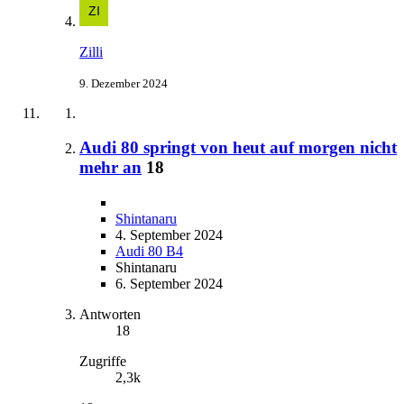
Zilli
9. Dezember 2024
Audi 80 springt von heut auf morgen nicht
mehr an
18
Shintanaru
4. September 2024
Audi 80 B4
Shintanaru
6. September 2024
Antworten
18
Zugriffe
2,3k