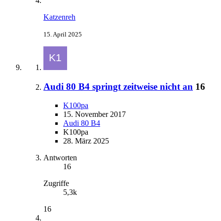
Katzenreh
15. April 2025
Audi 80 B4 springt zeitweise nicht an
16
K100pa
15. November 2017
Audi 80 B4
K100pa
28. März 2025
Antworten
16
Zugriffe
5,3k
16