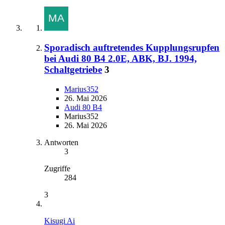
Sporadisch auftretendes Kupplungsrupfen
bei Audi 80 B4 2.0E, ABK, BJ. 1994,
Schaltgetriebe
3
Marius352
26. Mai 2026
Audi 80 B4
Marius352
26. Mai 2026
Antworten
3
Zugriffe
284
3
Kisugi Ai