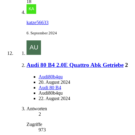
18
katze56633
6. September 2024
Audi 80 B4 2.0E Quattro Abk Getriebe
2
Audi80b4qu
20. August 2024
Audi 80 B4
Audi80b4qu
22. August 2024
Antworten
2
Zugriffe
973