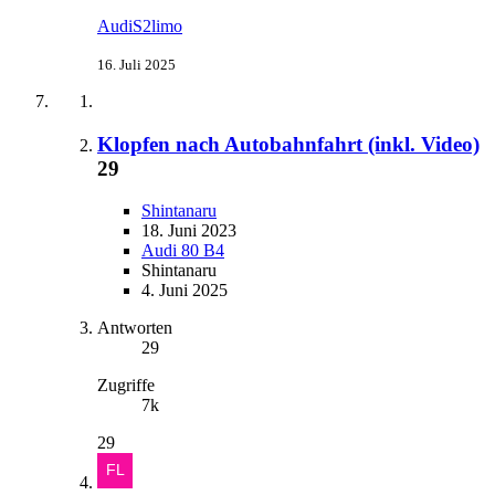
AudiS2limo
16. Juli 2025
Klopfen nach Autobahnfahrt (inkl. Video)
29
Shintanaru
18. Juni 2023
Audi 80 B4
Shintanaru
4. Juni 2025
Antworten
29
Zugriffe
7k
29