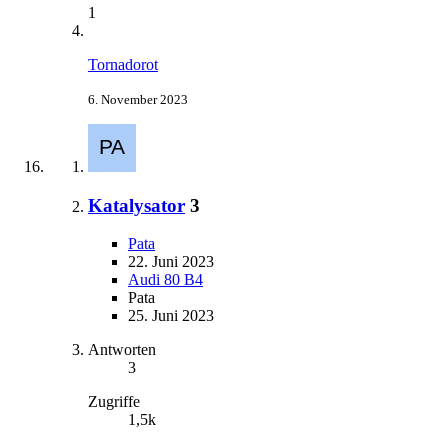
1
Tornadorot
6. November 2023
Katalysator
3
Pata
22. Juni 2023
Audi 80 B4
Pata
25. Juni 2023
Antworten
3
Zugriffe
1,5k