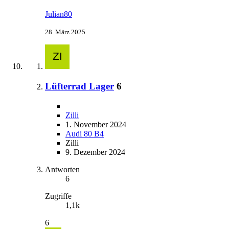
Julian80
28. März 2025
Lüfterrad Lager
6
Zilli
1. November 2024
Audi 80 B4
Zilli
9. Dezember 2024
Antworten
6
Zugriffe
1,1k
6