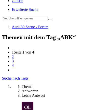
Galerie
Erweiterte Suche
Audi 80 Scene - Forum
Themen mit dem Tag „ABK“
1
Seite 1 von 4
2
3
4
Suche nach Tags
Thema
Antworten
Letzte Antwort