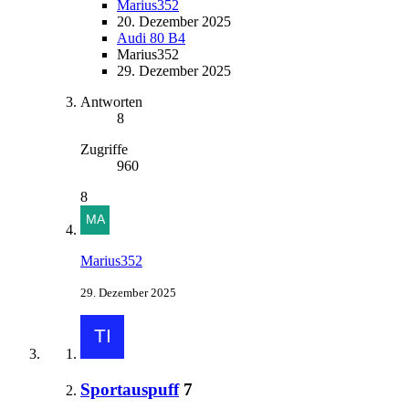
Marius352
20. Dezember 2025
Audi 80 B4
Marius352
29. Dezember 2025
Antworten
8
Zugriffe
960
8
Marius352
29. Dezember 2025
Sportauspuff
7