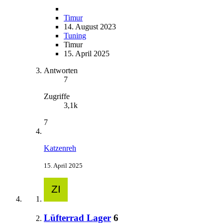
Timur
14. August 2023
Tuning
Timur
15. April 2025
Antworten
7
Zugriffe
3,1k
7
Katzenreh
15. April 2025
Lüfterrad Lager
6