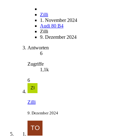
Zilli
1. November 2024
Audi 80 B4
Zilli
9. Dezember 2024
Antworten
6
Zugriffe
1,1k
6
Zilli
9. Dezember 2024