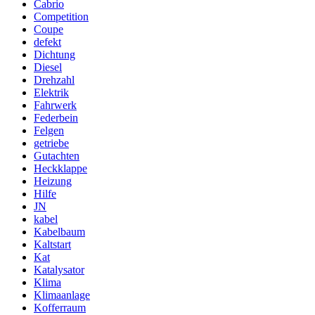
Cabrio
Competition
Coupe
defekt
Dichtung
Diesel
Drehzahl
Elektrik
Fahrwerk
Federbein
Felgen
getriebe
Gutachten
Heckklappe
Heizung
Hilfe
JN
kabel
Kabelbaum
Kaltstart
Kat
Katalysator
Klima
Klimaanlage
Kofferraum