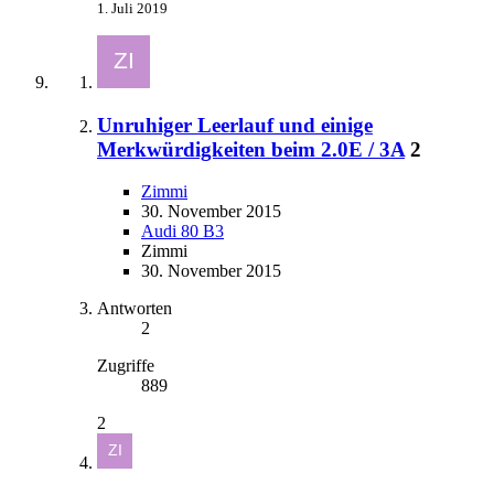
1. Juli 2019
Unruhiger Leerlauf und einige
Merkwürdigkeiten beim 2.0E / 3A
2
Zimmi
30. November 2015
Audi 80 B3
Zimmi
30. November 2015
Antworten
2
Zugriffe
889
2