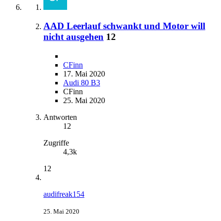
AAD Leerlauf schwankt und Motor will
nicht ausgehen
12
CFinn
17. Mai 2020
Audi 80 B3
CFinn
25. Mai 2020
Antworten
12
Zugriffe
4,3k
12
audifreak154
25. Mai 2020