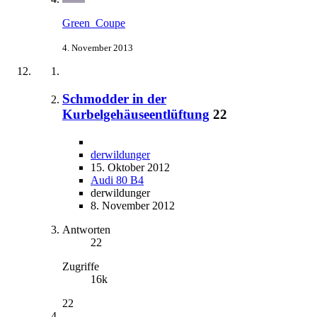
Green_Coupe
4. November 2013
Schmodder in der
Kurbelgehäuseentlüftung
22
derwildunger
15. Oktober 2012
Audi 80 B4
derwildunger
8. November 2012
Antworten
22
Zugriffe
16k
22