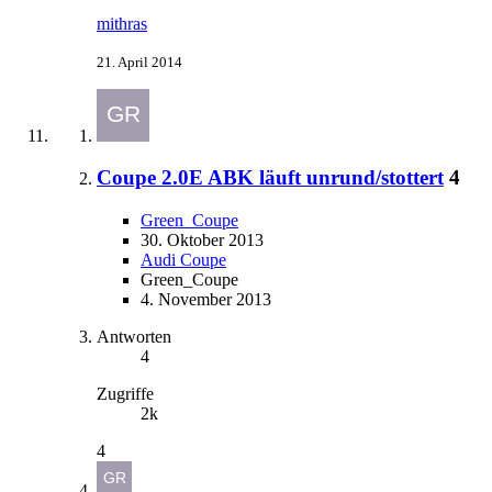
mithras
21. April 2014
Coupe 2.0E ABK läuft unrund/stottert
4
Green_Coupe
30. Oktober 2013
Audi Coupe
Green_Coupe
4. November 2013
Antworten
4
Zugriffe
2k
4