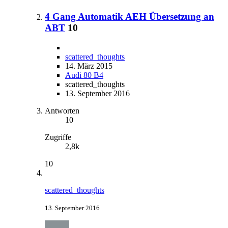
4 Gang Automatik AEH Übersetzung an
ABT
10
scattered_thoughts
14. März 2015
Audi 80 B4
scattered_thoughts
13. September 2016
Antworten
10
Zugriffe
2,8k
10
scattered_thoughts
13. September 2016