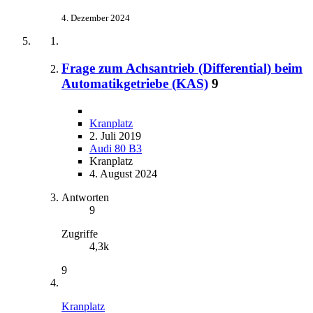
4. Dezember 2024
Frage zum Achsantrieb (Differential) beim
Automatikgetriebe (KAS)
9
Kranplatz
2. Juli 2019
Audi 80 B3
Kranplatz
4. August 2024
Antworten
9
Zugriffe
4,3k
9
Kranplatz