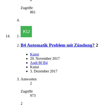
Zugriffe
861
B4 Automatik Problem mit Zündung?
2
Kunsi
29. November 2017
Audi 80 B4
Kunsi
3. Dezember 2017
Antworten
2
Zugriffe
973
2