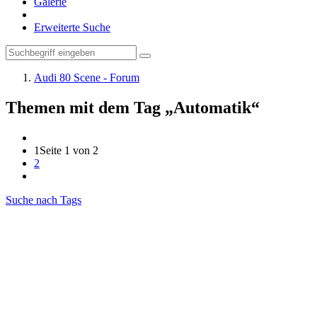
Galerie
Erweiterte Suche
Audi 80 Scene - Forum
Themen mit dem Tag „Automatik“
1
Seite 1 von 2
2
Suche nach Tags