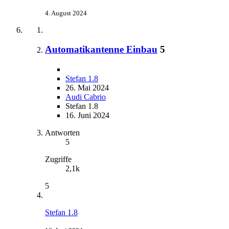
4. August 2024
Automatikantenne Einbau
5
Stefan 1.8
26. Mai 2024
Audi Cabrio
Stefan 1.8
16. Juni 2024
Antworten
5
Zugriffe
2,1k
5
Stefan 1.8