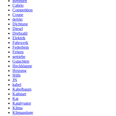
Bremsen
Cabrio
Competition
Coupe
defekt
Dichtung
Diesel
Drehzahl
Elektrik
Fahrwerk
Federbein
Felgen
getriebe
Gutachten
Heckklappe
Heizung
Hilfe
JN
kabel
Kabelbaum
Kaltstart
Kat
Katalysator
Klima
Klimaanlage