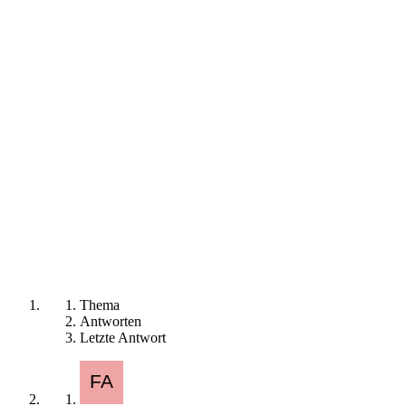
Thema
Antworten
Letzte Antwort