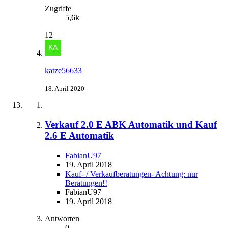
Zugriffe
5,6k
12
katze56633
18. April 2020
Verkauf 2.0 E ABK Automatik und Kauf
2.6 E Automatik
FabianU97
19. April 2018
Kauf- / Verkaufberatungen- Achtung: nur
Beratungen!!
FabianU97
19. April 2018
Antworten
0