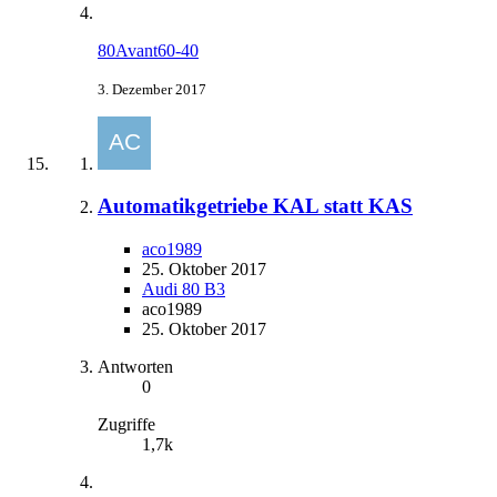
80Avant60-40
3. Dezember 2017
Automatikgetriebe KAL statt KAS
aco1989
25. Oktober 2017
Audi 80 B3
aco1989
25. Oktober 2017
Antworten
0
Zugriffe
1,7k