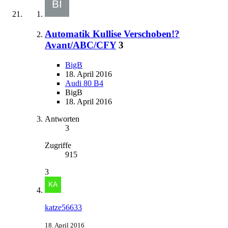
Automatik Kullise Verschoben!?
Avant/ABC/CFY
3
BigB
18. April 2016
Audi 80 B4
BigB
18. April 2016
Antworten
3
Zugriffe
915
3
katze56633
18. April 2016