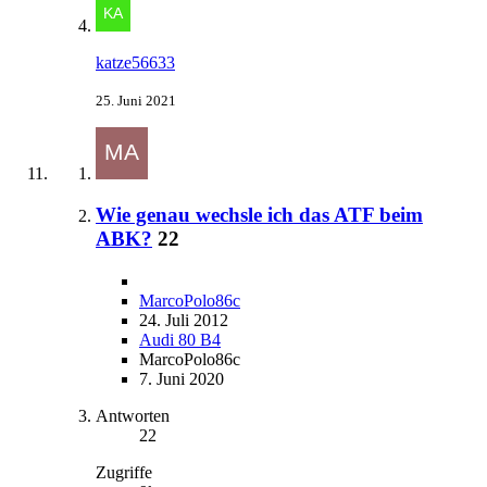
katze56633
25. Juni 2021
Wie genau wechsle ich das ATF beim
ABK?
22
MarcoPolo86c
24. Juli 2012
Audi 80 B4
MarcoPolo86c
7. Juni 2020
Antworten
22
Zugriffe