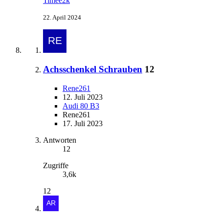
Timee2k
22. April 2024
Achsschenkel Schrauben
12
Rene261
12. Juli 2023
Audi 80 B3
Rene261
17. Juli 2023
Antworten
12
Zugriffe
3,6k
12