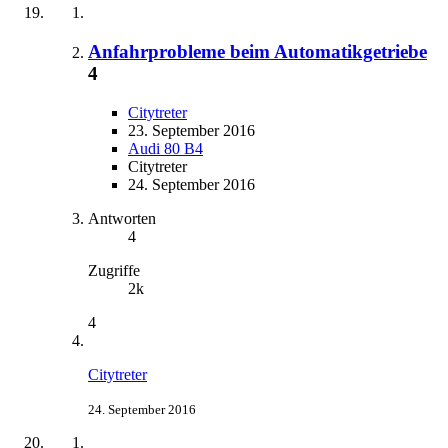
Anfahrprobleme beim Automatikgetriebe
4
Citytreter
23. September 2016
Audi 80 B4
Citytreter
24. September 2016
Antworten
4
Zugriffe
2k
4
Citytreter
24. September 2016