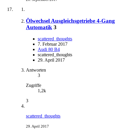
Ölwechsel Ausgleichsgetriebe 4-Gang
Automatik
3
scattered_thoughts
7. Februar 2017
Audi 80 B4
scattered_thoughts
29. April 2017
Antworten
3
Zugriffe
1,2k
3
scattered_thoughts
29. April 2017