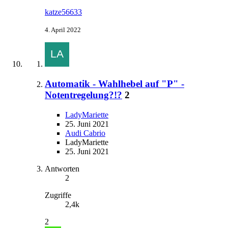
katze56633
4. April 2022
Automatik - Wahlhebel auf "P" -
Notentregelung?!?
2
LadyMariette
25. Juni 2021
Audi Cabrio
LadyMariette
25. Juni 2021
Antworten
2
Zugriffe
2,4k
2