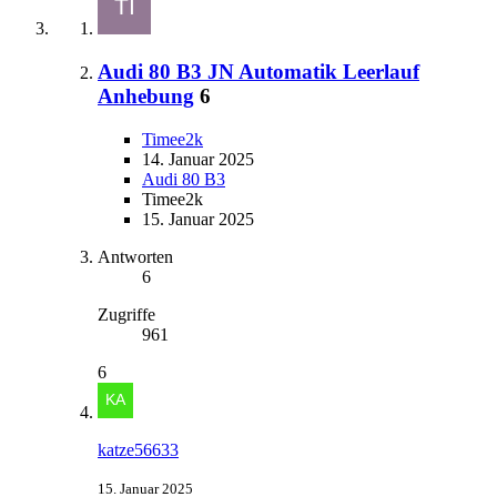
Audi 80 B3 JN Automatik Leerlauf
Anhebung
6
Timee2k
14. Januar 2025
Audi 80 B3
Timee2k
15. Januar 2025
Antworten
6
Zugriffe
961
6
katze56633
15. Januar 2025