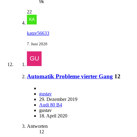
9k
22
katze56633
7. Juni 2020
Automatik Probleme vierter Gang
12
gustav
29. Dezember 2019
Audi 80 B4
gustav
18. April 2020
Antworten
12