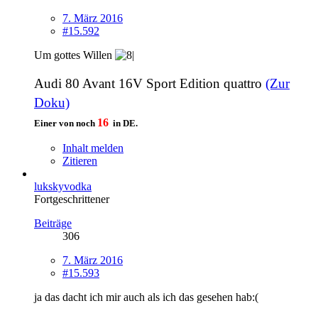
7. März 2016
#15.592
Um gottes Willen
Audi 80 Avant 16V Sport Edition quattro
(Zur
Doku)
16
Einer von noch
in DE.
Inhalt melden
Zitieren
lukskyvodka
Fortgeschrittener
Beiträge
306
7. März 2016
#15.593
ja das dacht ich mir auch als ich das gesehen hab:(