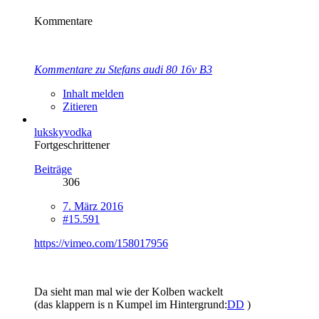
Kommentare
Kommentare zu Stefans audi 80 16v B3
Inhalt melden
Zitieren
lukskyvodka
Fortgeschrittener
Beiträge
306
7. März 2016
#15.591
https://vimeo.com/158017956
Da sieht man mal wie der Kolben wackelt
(das klappern is n Kumpel im Hintergrund:
DD
)