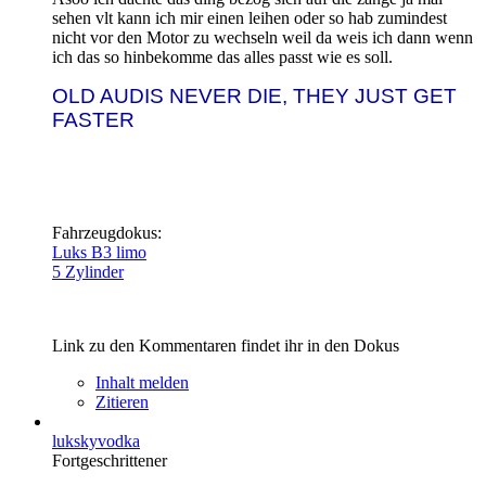
sehen vlt kann ich mir einen leihen oder so hab zumindest
nicht vor den Motor zu wechseln weil da weis ich dann wenn
ich das so hinbekomme das alles passt wie es soll.
OLD AUDIS NEVER DIE, THEY JUST GET
FASTER
Fahrzeugdokus:
Luks B3 limo
5 Zylinder
Link zu den Kommentaren findet ihr in den Dokus
Inhalt melden
Zitieren
lukskyvodka
Fortgeschrittener