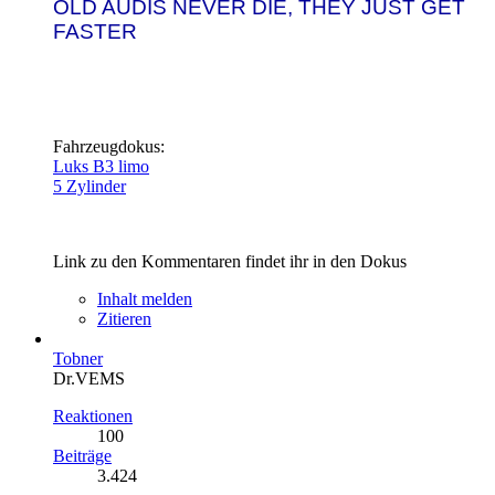
OLD AUDIS NEVER DIE, THEY JUST GET
FASTER
Fahrzeugdokus:
Luks B3 limo
5 Zylinder
Link zu den Kommentaren findet ihr in den Dokus
Inhalt melden
Zitieren
Tobner
Dr.VEMS
Reaktionen
100
Beiträge
3.424