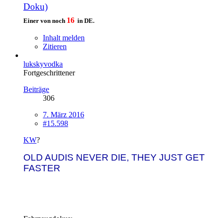
Doku)
16
Einer von noch
in DE.
Inhalt melden
Zitieren
lukskyvodka
Fortgeschrittener
Beiträge
306
7. März 2016
#15.598
KW
?
OLD AUDIS NEVER DIE, THEY JUST GET
FASTER