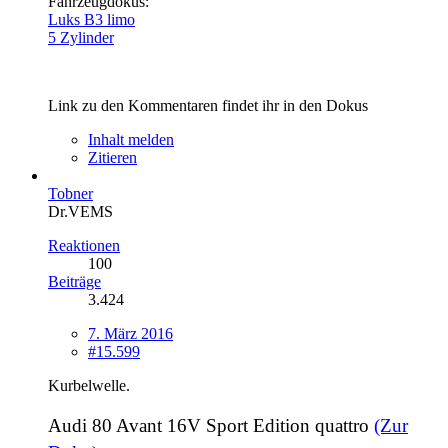
Fahrzeugdokus:
Luks B3 limo
5 Zylinder
Link zu den Kommentaren findet ihr in den Dokus
Inhalt melden
Zitieren
Tobner
Dr.VEMS
Reaktionen
100
Beiträge
3.424
7. März 2016
#15.599
Kurbelwelle.
Audi 80 Avant 16V Sport Edition quattro
(Zur