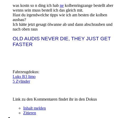
was kostn so n ding ich hab
ne
kolbenringzange bestellt aber
wenns sein muss bestell ich das gleich mit.
Hast du irgendwelche tipps wie ich am besten die kolben
ausbau?
Ich hätte jetzt gesagt ölwanne ab und dann abschrauben und
nach oben raus
OLD AUDIS NEVER DIE, THEY JUST GET
FASTER
Fahrzeugdokus:
Luks B3 limo
5 Zylinder
Link zu den Kommentaren findet ihr in den Dokus
Inhalt melden
Zitieren