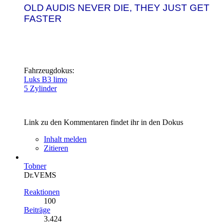
OLD AUDIS NEVER DIE, THEY JUST GET
FASTER
Fahrzeugdokus:
Luks B3 limo
5 Zylinder
Link zu den Kommentaren findet ihr in den Dokus
Inhalt melden
Zitieren
Tobner
Dr.VEMS
Reaktionen
100
Beiträge
3.424