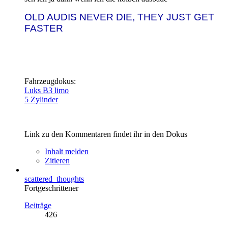
OLD AUDIS NEVER DIE, THEY JUST GET
FASTER
Fahrzeugdokus:
Luks B3 limo
5 Zylinder
Link zu den Kommentaren findet ihr in den Dokus
Inhalt melden
Zitieren
scattered_thoughts
Fortgeschrittener
Beiträge
426