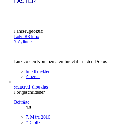
FASTER
Fahrzeugdokus:
Luks B3 limo
5 Zylinder
Link zu den Kommentaren findet ihr in den Dokus
Inhalt melden
Zitieren
scattered_thoughts
Fortgeschrittener
Beiträge
426
7. März 2016
#15.587