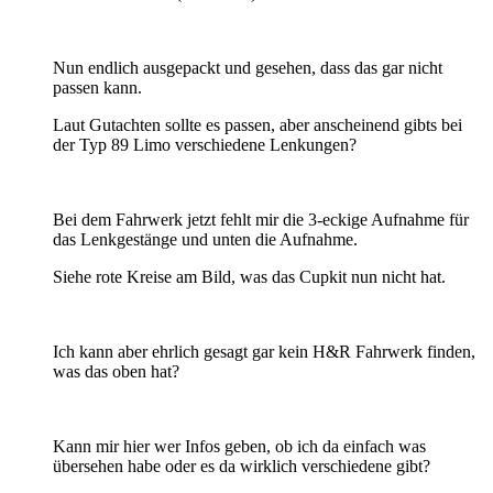
Nun endlich ausgepackt und gesehen, dass das gar nicht
passen kann.
Laut Gutachten sollte es passen, aber anscheinend gibts bei
der Typ 89 Limo verschiedene Lenkungen?
Bei dem Fahrwerk jetzt fehlt mir die 3-eckige Aufnahme für
das Lenkgestänge und unten die Aufnahme.
Siehe rote Kreise am Bild, was das Cupkit nun nicht hat.
Ich kann aber ehrlich gesagt gar kein H&R Fahrwerk finden,
was das oben hat?
Kann mir hier wer Infos geben, ob ich da einfach was
übersehen habe oder es da wirklich verschiedene gibt?