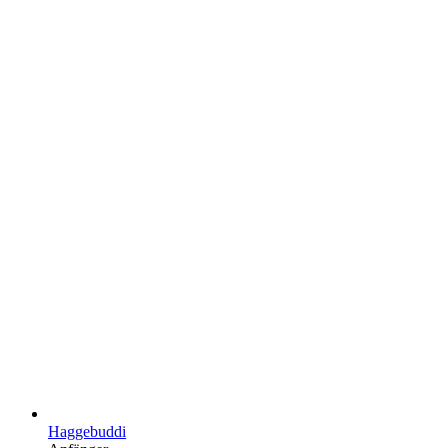
Haggebuddi