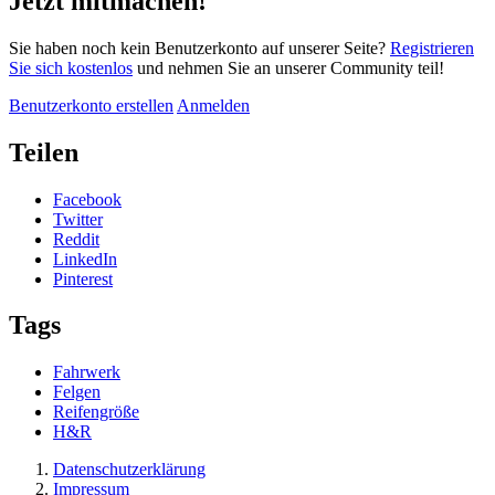
Jetzt mitmachen!
Sie haben noch kein Benutzerkonto auf unserer Seite?
Registrieren
Sie sich kostenlos
und nehmen Sie an unserer Community teil!
Benutzerkonto erstellen
Anmelden
Teilen
Facebook
Twitter
Reddit
LinkedIn
Pinterest
Tags
Fahrwerk
Felgen
Reifengröße
H&R
Datenschutzerklärung
Impressum