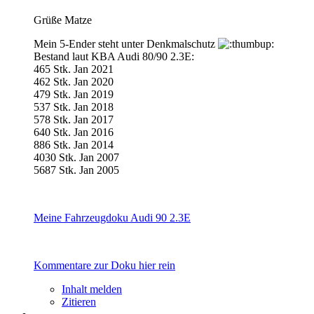
Grüße Matze
Mein 5-Ender steht unter Denkmalschutz
Bestand laut KBA Audi 80/90 2.3E:
465 Stk. Jan 2021
462 Stk. Jan 2020
479 Stk. Jan 2019
537 Stk. Jan 2018
578 Stk. Jan 2017
640 Stk. Jan 2016
886 Stk. Jan 2014
4030 Stk. Jan 2007
5687 Stk. Jan 2005
Meine Fahrzeugdoku Audi 90 2.3E
Kommentare zur Doku hier rein
Inhalt melden
Zitieren