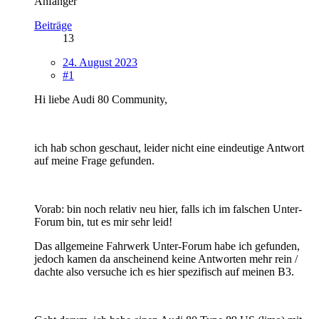
Anfänger
Beiträge
13
24. August 2023
#1
Hi liebe Audi 80 Community,
ich hab schon geschaut, leider nicht eine eindeutige Antwort
auf meine Frage gefunden.
Vorab: bin noch relativ neu hier, falls ich im falschen Unter-
Forum bin, tut es mir sehr leid!
Das allgemeine Fahrwerk Unter-Forum habe ich gefunden,
jedoch kamen da anscheinend keine Antworten mehr rein /
dachte also versuche ich es hier spezifisch auf meinen B3.