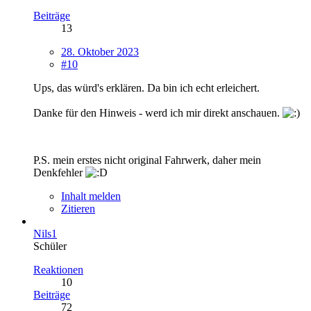
Beiträge
13
28. Oktober 2023
#10
Ups, das würd's erklären. Da bin ich echt erleichert.
Danke für den Hinweis - werd ich mir direkt anschauen.
P.S. mein erstes nicht original Fahrwerk, daher mein
Denkfehler
Inhalt melden
Zitieren
Nils1
Schüler
Reaktionen
10
Beiträge
72