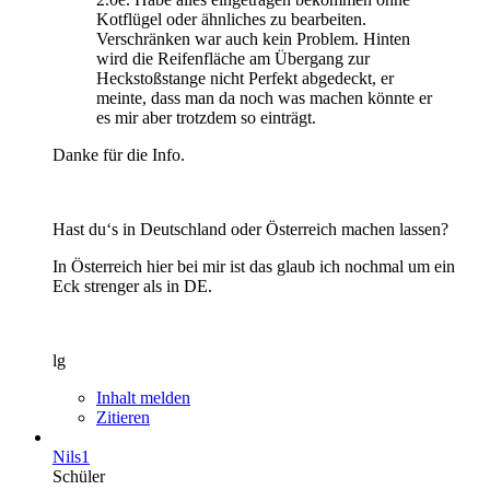
Kotflügel oder ähnliches zu bearbeiten.
Verschränken war auch kein Problem. Hinten
wird die Reifenfläche am Übergang zur
Heckstoßstange nicht Perfekt abgedeckt, er
meinte, dass man da noch was machen könnte er
es mir aber trotzdem so einträgt.
Danke für die Info.
Hast du‘s in Deutschland oder Österreich machen lassen?
In Österreich hier bei mir ist das glaub ich nochmal um ein
Eck strenger als in DE.
lg
Inhalt melden
Zitieren
Nils1
Schüler