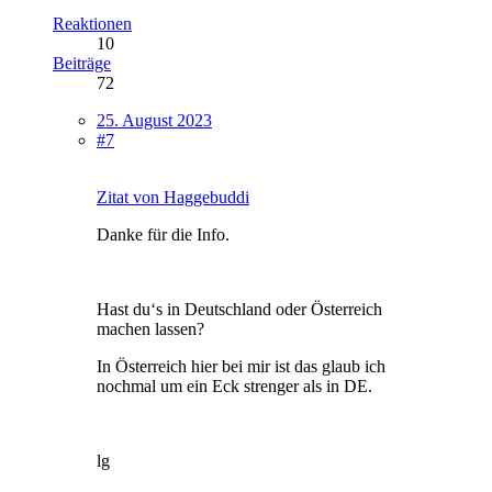
Reaktionen
10
Beiträge
72
25. August 2023
#7
Zitat von Haggebuddi
Danke für die Info.
Hast du‘s in Deutschland oder Österreich
machen lassen?
In Österreich hier bei mir ist das glaub ich
nochmal um ein Eck strenger als in DE.
lg