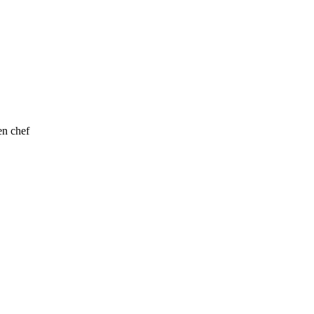
en chef