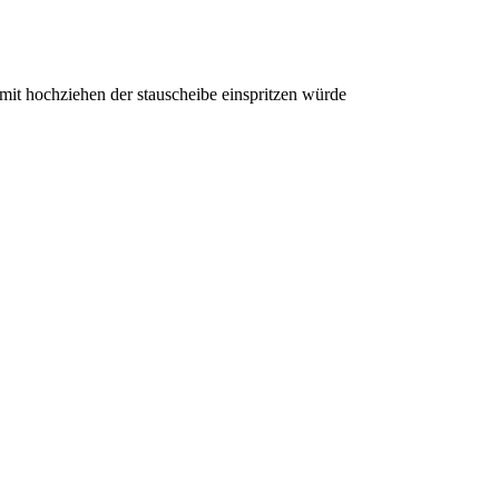
 mit hochziehen der stauscheibe einspritzen würde