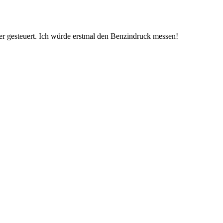
er gesteuert. Ich würde erstmal den Benzindruck messen!