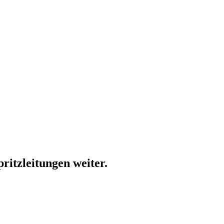
pritzleitungen weiter.