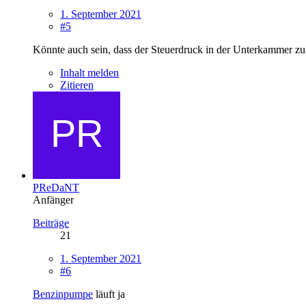
1. September 2021
#5
Könnte auch sein, dass der Steuerdruck in der Unterkammer zu
Inhalt melden
Zitieren
PReDaNT
Anfänger
Beiträge
21
1. September 2021
#6
Benzinpumpe
läuft ja