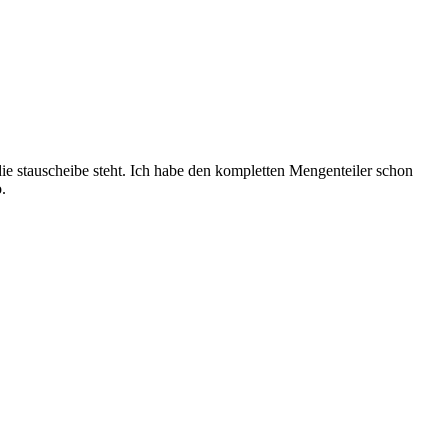
ie stauscheibe steht. Ich habe den kompletten Mengenteiler schon
.