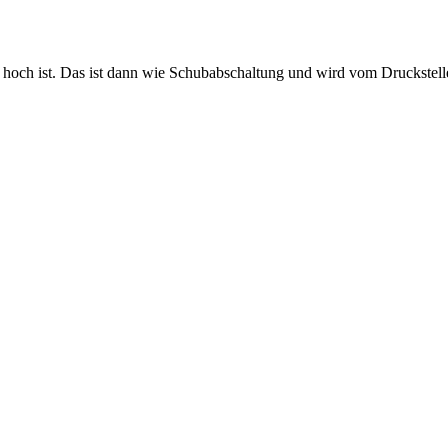
 hoch ist. Das ist dann wie Schubabschaltung und wird vom Druckstell