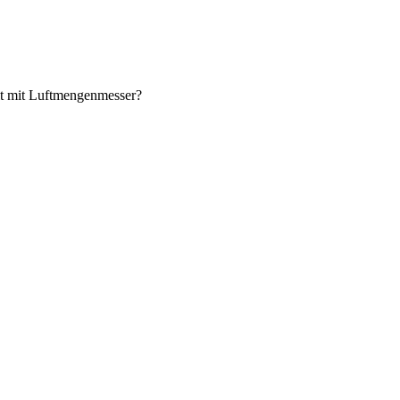
it mit Luftmengenmesser?