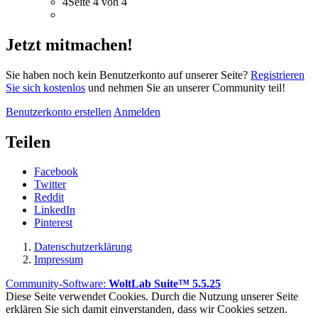
4
Seite 4 von 4
Jetzt mitmachen!
Sie haben noch kein Benutzerkonto auf unserer Seite?
Registrieren
Sie sich kostenlos
und nehmen Sie an unserer Community teil!
Benutzerkonto erstellen
Anmelden
Teilen
Facebook
Twitter
Reddit
LinkedIn
Pinterest
Datenschutzerklärung
Impressum
Community-Software:
WoltLab Suite™ 5.5.25
Diese Seite verwendet Cookies. Durch die Nutzung unserer Seite
erklären Sie sich damit einverstanden, dass wir Cookies setzen.