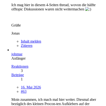
Ich mag hier in diesem 4-Seiten thread, wovon die hälfte
offtopic Diskussionen waren nicht weitermachen
Grüße
Jonas
Inhalt melden
Zitieren
johmue
Anfänger
Reaktionen
3
Beiträge
1
16. Mai 2026
#63
Moin zusammen, ich mach mal hier weiter. Diesmal aber
bezüglich des kleinen Procon-ten Aufklebers auf der