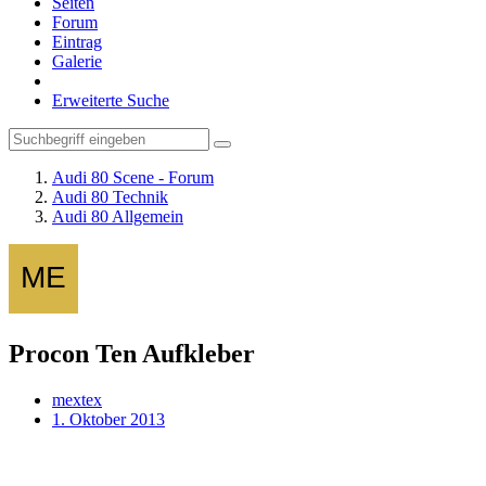
Seiten
Forum
Eintrag
Galerie
Erweiterte Suche
Audi 80 Scene - Forum
Audi 80 Technik
Audi 80 Allgemein
Procon Ten Aufkleber
mextex
1. Oktober 2013