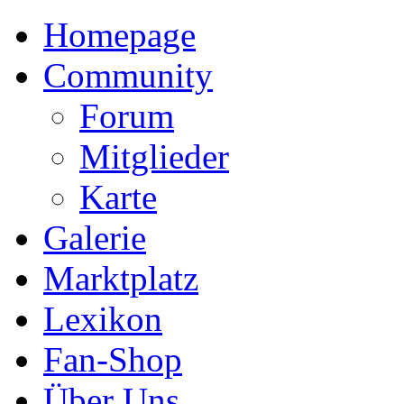
Homepage
Community
Forum
Mitglieder
Karte
Galerie
Marktplatz
Lexikon
Fan-Shop
Über Uns