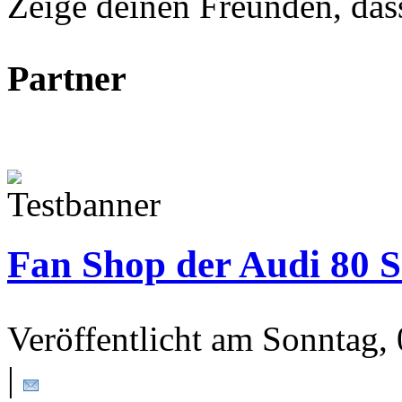
Zeige deinen Freunden, dass 
Partner
Fan Shop der Audi 80 S
Veröffentlicht am Sonntag
|