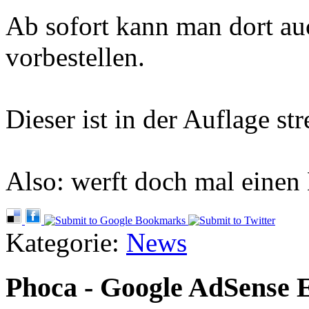
Ab sofort kann man dort au
vorbestellen.
Dieser ist in der Auflage str
Also: werft doch mal einen
Kategorie:
News
Phoca - Google AdSense 