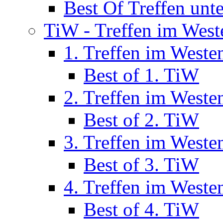
Best Of Treffen unt
TiW - Treffen im West
1. Treffen im Weste
Best of 1. TiW
2. Treffen im Weste
Best of 2. TiW
3. Treffen im Weste
Best of 3. TiW
4. Treffen im Weste
Best of 4. TiW