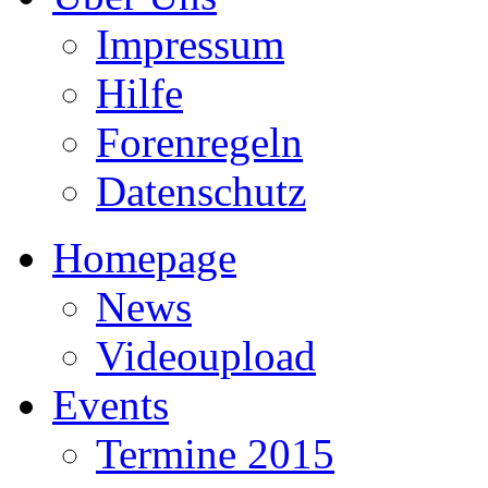
Impressum
Hilfe
Forenregeln
Datenschutz
Homepage
News
Videoupload
Events
Termine 2015