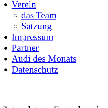
Verein
das Team
Satzung
Impressum
Partner
Audi des Monats
Datenschutz