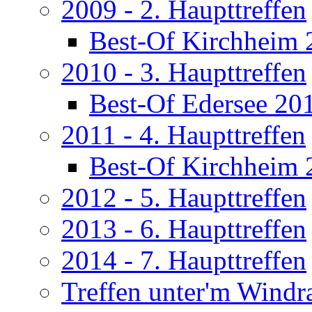
2009 - 2. Haupttreffen
Best-Of Kirchheim 
2010 - 3. Haupttreffen
Best-Of Edersee 20
2011 - 4. Haupttreffen
Best-Of Kirchheim 
2012 - 5. Haupttreffen
2013 - 6. Haupttreffen
2014 - 7. Haupttreffen
Treffen unter'm Windr