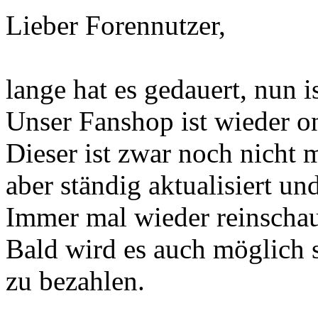
Lieber Forennutzer,
lange hat es gedauert, nun is
Unser Fanshop ist wieder o
Dieser ist zwar noch nicht m
aber ständig aktualisiert und
Immer mal wieder reinschau
Bald wird es auch möglich 
zu bezahlen.