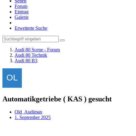
Seiten
Forum
Eintrag
Galerie
Erweiterte Suche
Audi 80 Scene - Forum
Audi 80 Technik
Audi 80 B3
Automatikgetriebe ( KAS ) gesucht
Old_Audiman
1. September 2025