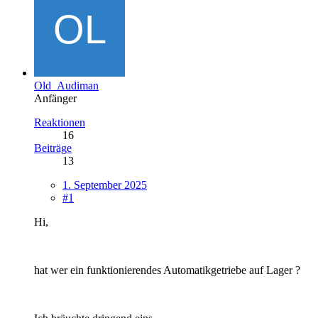
Old_Audiman
Anfänger
Reaktionen
16
Beiträge
13
1. September 2025
#1
Hi,
hat wer ein funktionierendes Automatikgetriebe auf Lager ?