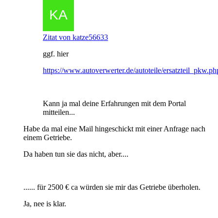
Zitat von katze56633
ggf. hier
https://www.autoverwerter.de/autoteile/ersatzteil_pkw.ph
Kann ja mal deine Erfahrungen mit dem Portal
mitteilen...
Habe da mal eine Mail hingeschickt mit einer Anfrage nach
einem Getriebe.
Da haben tun sie das nicht, aber....
...... für 2500 € ca würden sie mir das Getriebe überholen.
Ja, nee is klar.