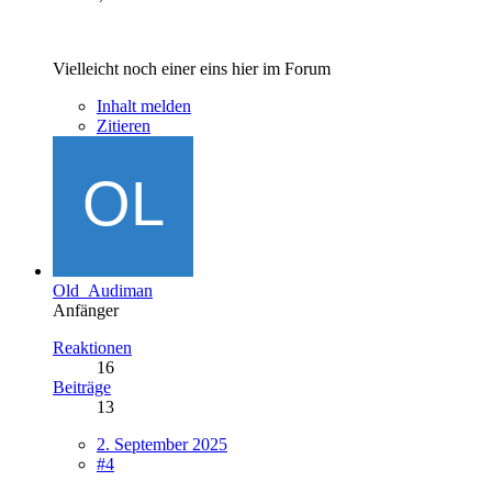
Vielleicht noch einer eins hier im Forum
Inhalt melden
Zitieren
Old_Audiman
Anfänger
Reaktionen
16
Beiträge
13
2. September 2025
#4