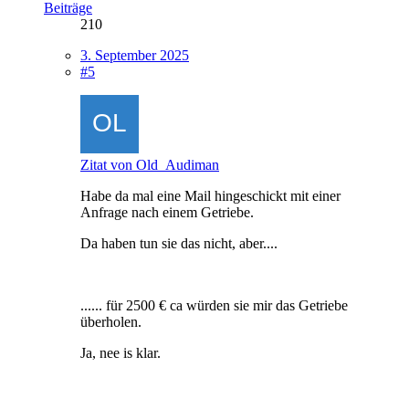
Beiträge
210
3. September 2025
#5
Zitat von Old_Audiman
Habe da mal eine Mail hingeschickt mit einer
Anfrage nach einem Getriebe.
Da haben tun sie das nicht, aber....
...... für 2500 € ca würden sie mir das Getriebe
überholen.
Ja, nee is klar.