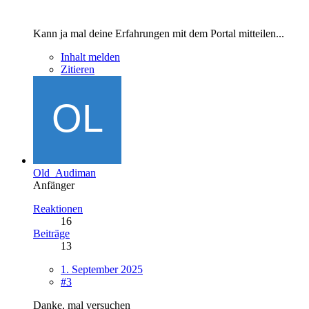
Kann ja mal deine Erfahrungen mit dem Portal mitteilen...
Inhalt melden
Zitieren
Old_Audiman
Anfänger
Reaktionen
16
Beiträge
13
1. September 2025
#3
Danke, mal versuchen