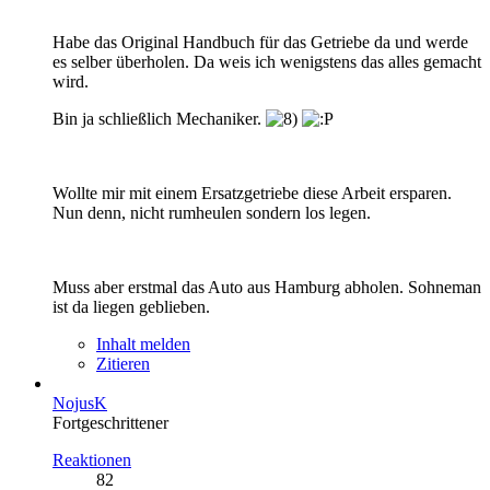
Habe das Original Handbuch für das Getriebe da und werde
es selber überholen. Da weis ich wenigstens das alles gemacht
wird.
Bin ja schließlich Mechaniker.
Wollte mir mit einem Ersatzgetriebe diese Arbeit ersparen.
Nun denn, nicht rumheulen sondern los legen.
Muss aber erstmal das Auto aus Hamburg abholen. Sohneman
ist da liegen geblieben.
Inhalt melden
Zitieren
NojusK
Fortgeschrittener
Reaktionen
82