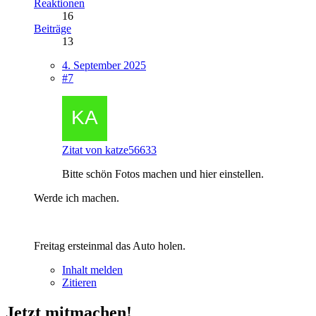
Reaktionen
16
Beiträge
13
4. September 2025
#7
Zitat von katze56633
Bitte schön Fotos machen und hier einstellen.
Werde ich machen.
Freitag ersteinmal das Auto holen.
Inhalt melden
Zitieren
Jetzt mitmachen!