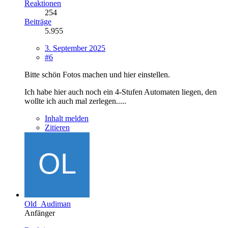
Reaktionen
254
Beiträge
5.955
3. September 2025
#6
Bitte schön Fotos machen und hier einstellen.
Ich habe hier auch noch ein 4-Stufen Automaten liegen, den
wollte ich auch mal zerlegen.....
Inhalt melden
Zitieren
Old_Audiman
Anfänger