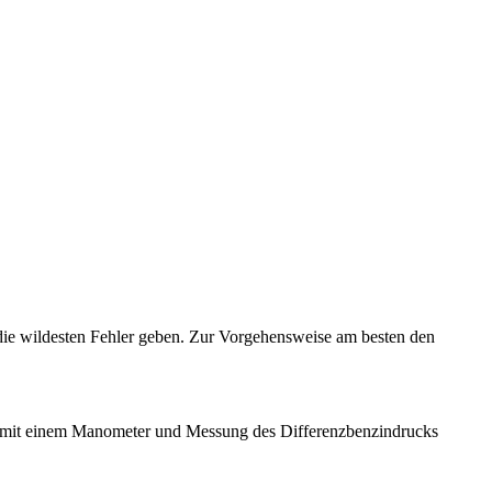
die wildesten Fehler geben. Zur Vorgehensweise am besten den
man mit einem Manometer und Messung des Differenzbenzindrucks