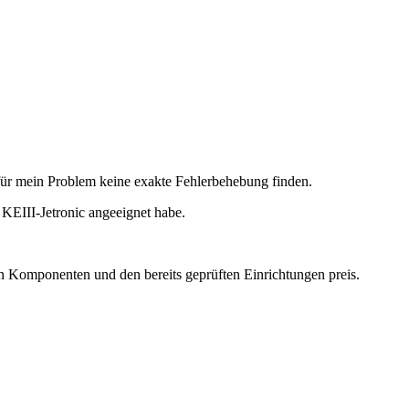
ür mein Problem keine exakte Fehlerbehebung finden.
KEIII-Jetronic angeeignet habe.
n Komponenten und den bereits geprüften Einrichtungen preis.