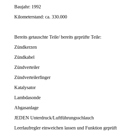
Baujahr: 1992
Kilometerstand: ca. 330.000
Bereits getauschte Teile/ bereits geprüfte Teile:
Zündkerzen
Zündkabel
Zündverteiler
Zündverteilerfinger
Katalysator
Lambdasonde
Abgasanlage
JEDEN Unterdruck/Luftführungsschlauch
Leerlaufregler einweichen lassen und Funktion geprüft