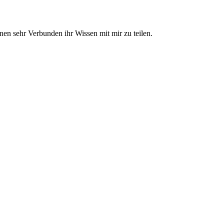
en sehr Verbunden ihr Wissen mit mir zu teilen.