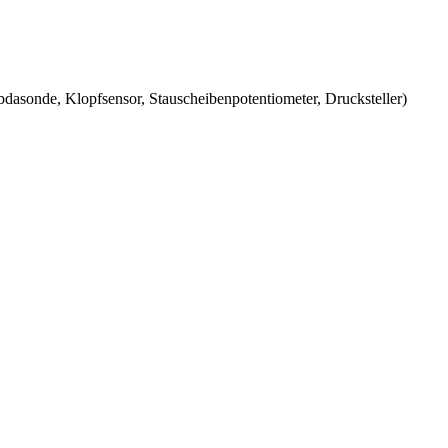
mbdasonde, Klopfsensor, Stauscheibenpotentiometer, Drucksteller)