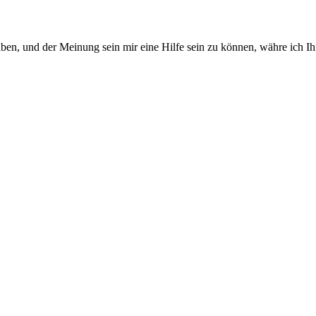
en, und der Meinung sein mir eine Hilfe sein zu können, währe ich Ihn