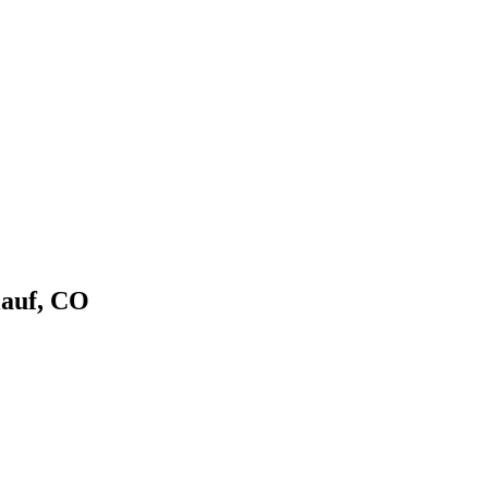
lauf, CO