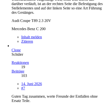
darüber verläuft, ist an der rechten Seite die Befestigung des
Stellelementes und auf der linken Seite so eine Art Führung
des Gestänges.
Audi Coupe T89 2.3 20V
Mercedes Benz C 200
Inhalt melden
Zitieren
Clone
Schüler
Reaktionen
19
Beiträge
103
14. Juni 2026
#7
Guten Tag zusammen, werte Freunde der Entfallen ohne
Ersatz Teile.