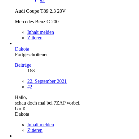
82
Audi Coupe T89 2.3 20V
Mercedes Benz C 200
Inhalt melden
Zitieren
Dakota
Fortgeschrittener
Beiträge
168
22. September 2021
#2
Hallo,
schau doch mal bei 7ZAP vorbei.
Gruß
Dakota
Inhalt melden
Zitieren