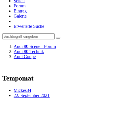
Seiten
Forum
Eintrag
Galerie
Erweiterte Suche
Audi 80 Scene - Forum
Audi 80 Technik
Audi Coupe
Tempomat
Mickes34
22. September 2021