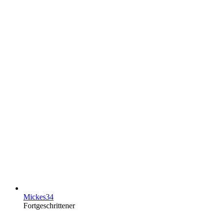
Mickes34
Fortgeschrittener