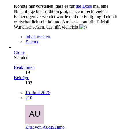
Könnte mir vorstellen, dass es für
die Dose
mal eine
Neuauflage bei Tradition gibt, da sie in recht vielen
Fahrzeugen verwendet wurde und die Fertigung dadurch
wirtschaftlich sein könnte. Am besten auf die E-Mail
Warteliste setzen, das hilft vielleicht
Inhalt melden
Zitieren
Clone
Schüler
Reaktionen
19
Beiträge
103
15. Juni 2026
#10
Zitat von AudiS2limo