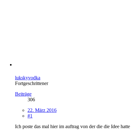
lukskyvodka
Fortgeschrittener
Beiträge
306
22. März 2016
#1
Ich poste das mal hier im auftrag von der die die Idee hatte