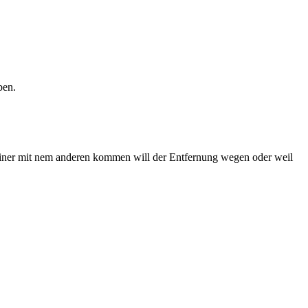
ben.
ner mit nem anderen kommen will der Entfernung wegen oder weil