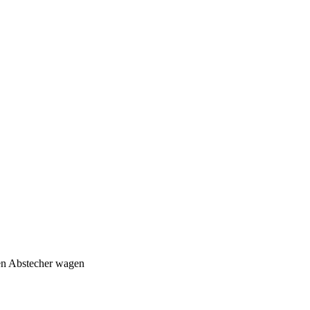
nen Abstecher wagen