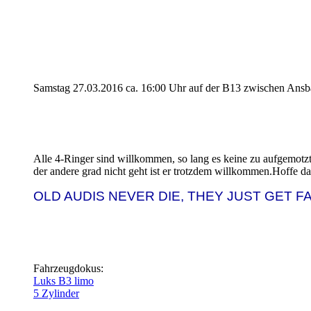
Samstag 27.03.2016 ca. 16:00 Uhr auf der B13 zwischen Ansb
Alle 4-Ringer sind willkommen, so lang es keine zu aufgemotzt
der andere grad nicht geht ist er trotzdem willkommen.Hoffe d
OLD AUDIS NEVER DIE, THEY JUST GET F
Fahrzeugdokus:
Luks B3 limo
5 Zylinder