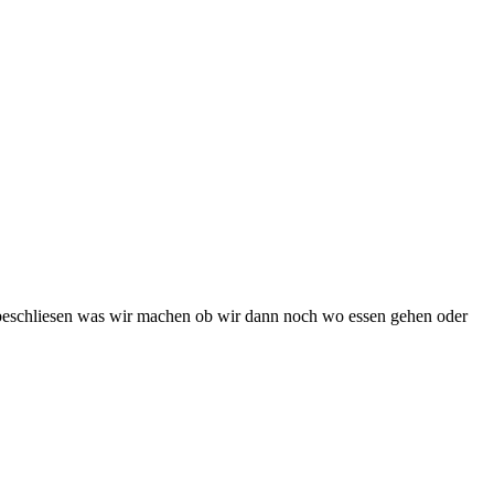
eschliesen was wir machen ob wir dann noch wo essen gehen oder