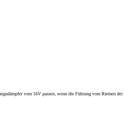
chwinungsdämpfer vom 16V passen, wenn die Führung vom Riemen der