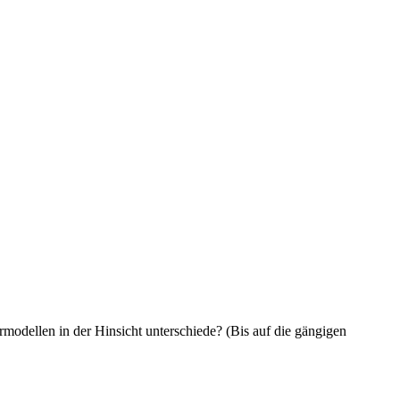
rmodellen in der Hinsicht unterschiede? (Bis auf die gängigen