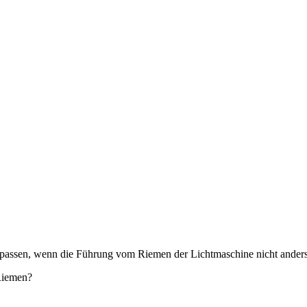
assen, wenn die Führung vom Riemen der Lichtmaschine nicht anders
Riemen?