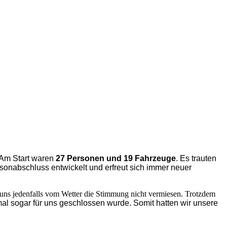
. Am Start waren
27 Personen und 19 Fahrzeuge
. Es trauten
sonabschluss entwickelt und erfreut sich immer neuer
uns jedenfalls vom Wetter die Stimmung nicht vermiesen. Trotzdem
l sogar für uns geschlossen wurde. Somit hatten wir unsere