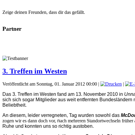
Zeige deinen Freunden, dass dir das gefällt.
Partner
3. Treffen im Westen
Veröffentlicht am Sonntag, 01. Januar 2012 00:00
|
|
Das 3. Treffen im Westen fand am 13. November 2010 in
Unn
sich sich sogar Mitglieder aus weit entfernten Bundesländern
Beliebtheit.
An diesem, leider verregneten, Tag wurden sowohl das
McDo
zogen wir es dann doch vor,
n
ach mehreren Standortwechseln früher 
Ruhe und konnten uns so richtig austoben.