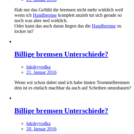
Hab nur das Gefühl die bremsen nicht mehr wirklich weil
wenn ich
Handbremse
komplett anzieh tut sich gerade so
noch was aber ned wirklich.
Oder kann das auch daran liegen das die
Handbremse
zu
locker ist?
Billige bremsen Unterschiede?
lukskyvodka
21. Januar 2016
Wenn wir schon dabei sind ich habe hinten Trommelbremsen
drin ist es einfach machbar da auch auf Scheiben umzubauen?
Billige bremsen Unterschiede?
lukskyvodka
20. Januar 2016