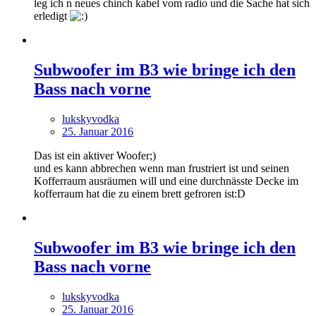
leg ich n neues chinch kabel vom radio und die Sache hat sich
erledigt
Subwoofer im B3 wie bringe ich den
Bass nach vorne
lukskyvodka
25. Januar 2016
Das ist ein aktiver Woofer;)
und es kann abbrechen wenn man frustriert ist und seinen
Kofferraum ausräumen will und eine durchnässte Decke im
kofferraum hat die zu einem brett gefroren ist:D
Subwoofer im B3 wie bringe ich den
Bass nach vorne
lukskyvodka
25. Januar 2016