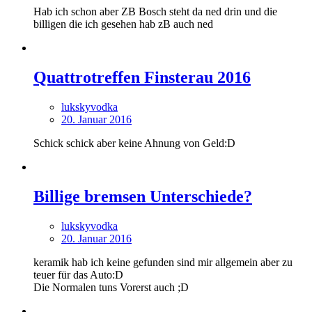
Hab ich schon aber ZB Bosch steht da ned drin und die
billigen die ich gesehen hab zB auch ned
Quattrotreffen Finsterau 2016
lukskyvodka
20. Januar 2016
Schick schick aber keine Ahnung von Geld:D
Billige bremsen Unterschiede?
lukskyvodka
20. Januar 2016
keramik hab ich keine gefunden sind mir allgemein aber zu
teuer für das Auto:D
Die Normalen tuns Vorerst auch ;D