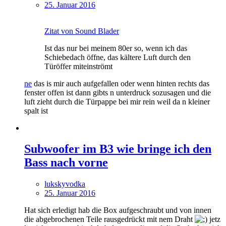
25. Januar 2016
Zitat von Sound Blader
Ist das nur bei meinem 80er so, wenn ich das
Schiebedach öffne, das kältere Luft durch den
Türöffer miteinströmt
ne
das is mir auch aufgefallen oder wenn hinten rechts das
fenster offen ist dann gibts n unterdruck sozusagen und die
luft zieht durch die Türpappe bei mir rein weil da n kleiner
spalt ist
Subwoofer im B3 wie bringe ich den
Bass nach vorne
lukskyvodka
25. Januar 2016
Hat sich erledigt hab die Box aufgeschraubt und von innen
die abgebrochenen Teile rausgedrückt mit nem Draht
jetz