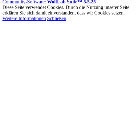
Community-Software:
WoltLab Suite™ 5.5.25
Diese Seite verwendet Cookies. Durch die Nutzung unserer Seite
erklären Sie sich damit einverstanden, dass wir Cookies setzen.
Weitere Informationen
Schließen