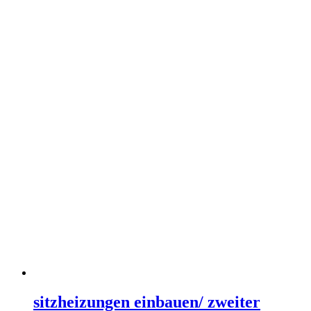
sitzheizungen einbauen/ zweiter