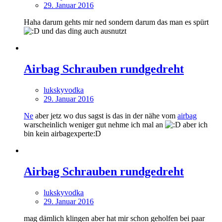
29. Januar 2016
Haha darum gehts mir ned sondern darum das man es spürt
und das ding auch ausnutzt
Airbag Schrauben rundgedreht
lukskyvodka
29. Januar 2016
Ne
aber jetz wo dus sagst is das in der nähe vom
airbag
warscheinlich weniger gut nehme ich mal an
aber ich
bin kein airbagexperte:D
Airbag Schrauben rundgedreht
lukskyvodka
29. Januar 2016
mag dämlich klingen aber hat mir schon geholfen bei paar