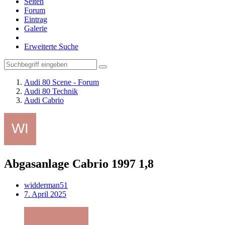
Seiten
Forum
Eintrag
Galerie
Erweiterte Suche
Audi 80 Scene - Forum
Audi 80 Technik
Audi Cabrio
Abgasanlage Cabrio 1997 1,8
widderman51
7. April 2025