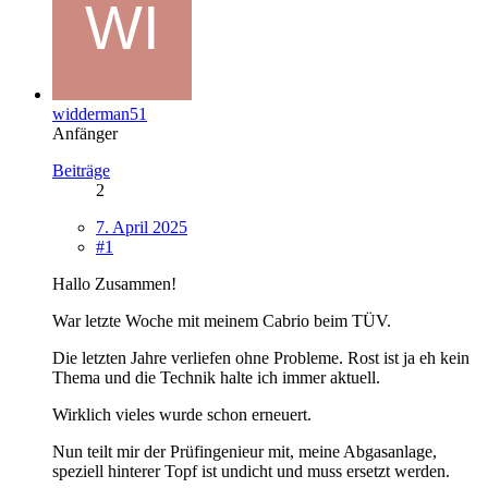
widderman51
Anfänger
Beiträge
2
7. April 2025
#1
Hallo Zusammen!
War letzte Woche mit meinem Cabrio beim TÜV.
Die letzten Jahre verliefen ohne Probleme. Rost ist ja eh kein
Thema und die Technik halte ich immer aktuell.
Wirklich vieles wurde schon erneuert.
Nun teilt mir der Prüfingenieur mit, meine Abgasanlage,
speziell hinterer Topf ist undicht und muss ersetzt werden.