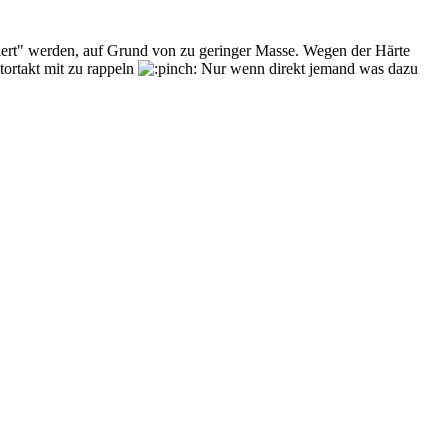
miert" werden, auf Grund von zu geringer Masse. Wegen der Härte
tortakt mit zu rappeln
Nur wenn direkt jemand was dazu