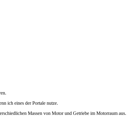
en.
n ich eines der Portale nutze.
nterschiedlichen Massen von Motor und Getriebe im Motorraum aus.