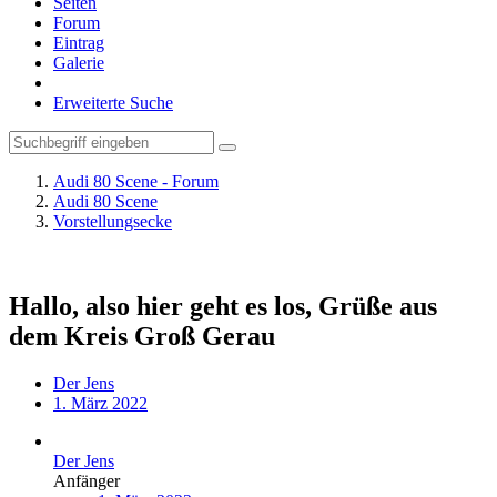
Seiten
Forum
Eintrag
Galerie
Erweiterte Suche
Audi 80 Scene - Forum
Audi 80 Scene
Vorstellungsecke
Hallo, also hier geht es los, Grüße aus
dem Kreis Groß Gerau
Der Jens
1. März 2022
Der Jens
Anfänger