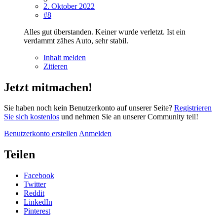
2. Oktober 2022
#8
Alles gut überstanden. Keiner wurde verletzt. Ist ein
verdammt zähes Auto, sehr stabil.
Inhalt melden
Zitieren
Jetzt mitmachen!
Sie haben noch kein Benutzerkonto auf unserer Seite?
Registrieren
Sie sich kostenlos
und nehmen Sie an unserer Community teil!
Benutzerkonto erstellen
Anmelden
Teilen
Facebook
Twitter
Reddit
LinkedIn
Pinterest