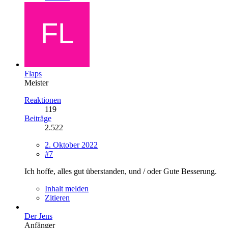
Flaps
Meister
Reaktionen
119
Beiträge
2.522
2. Oktober 2022
#7
Ich hoffe, alles gut überstanden, und / oder Gute Besserung.
Inhalt melden
Zitieren
Der Jens
Anfänger