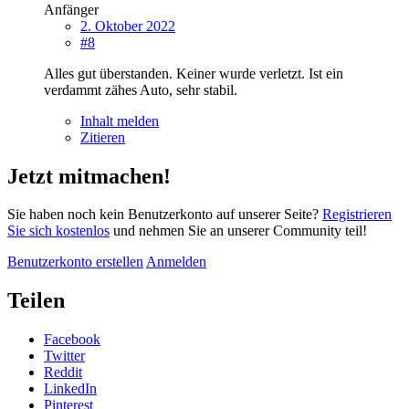
Anfänger
2. Oktober 2022
#8
Alles gut überstanden. Keiner wurde verletzt. Ist ein
verdammt zähes Auto, sehr stabil.
Inhalt melden
Zitieren
Jetzt mitmachen!
Sie haben noch kein Benutzerkonto auf unserer Seite?
Registrieren
Sie sich kostenlos
und nehmen Sie an unserer Community teil!
Benutzerkonto erstellen
Anmelden
Teilen
Facebook
Twitter
Reddit
LinkedIn
Pinterest