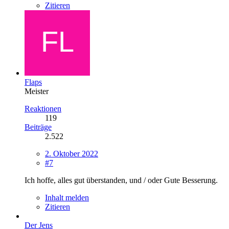
Zitieren
Flaps
Meister
Reaktionen
119
Beiträge
2.522
2. Oktober 2022
#7
Ich hoffe, alles gut überstanden, und / oder Gute Besserung.
Inhalt melden
Zitieren
Der Jens