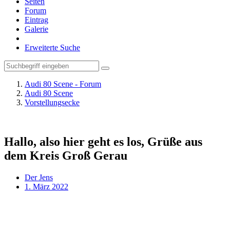
Seiten
Forum
Eintrag
Galerie
Erweiterte Suche
Audi 80 Scene - Forum
Audi 80 Scene
Vorstellungsecke
Hallo, also hier geht es los, Grüße aus
dem Kreis Groß Gerau
Der Jens
1. März 2022