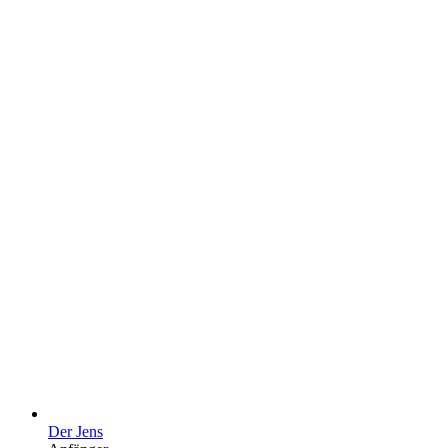
Der Jens