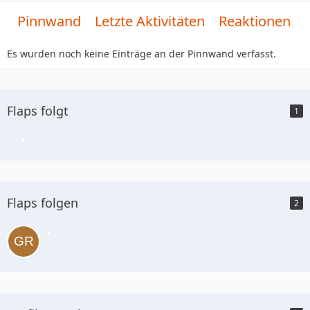
Pinnwand
Letzte Aktivitäten
Reaktionen
Es wurden noch keine Einträge an der Pinnwand verfasst.
Flaps folgt
1
Flaps folgen
2