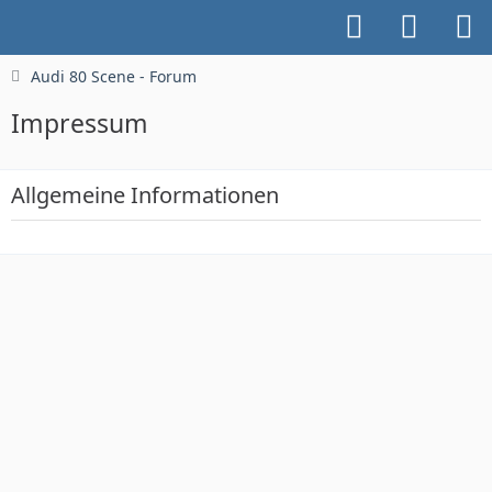
Audi 80 Scene - Forum
Impressum
Allgemeine Informationen