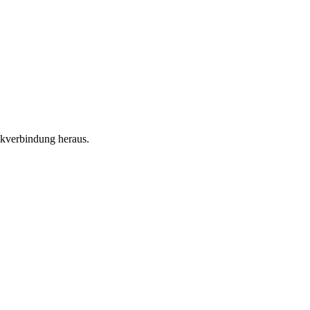
ckverbindung heraus.