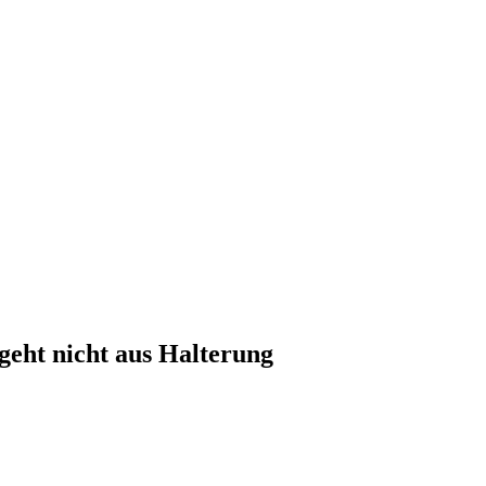
eht nicht aus Halterung