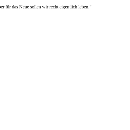
ber für das Neue sollen wir recht eigentlich leben.“