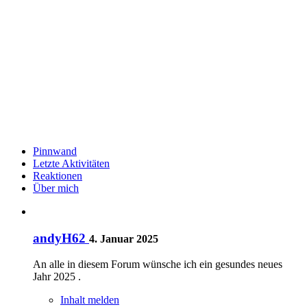
Pinnwand
Letzte Aktivitäten
Reaktionen
Über mich
andyH62
4. Januar 2025
An alle in diesem Forum wünsche ich ein gesundes neues
Jahr 2025 .
Inhalt melden