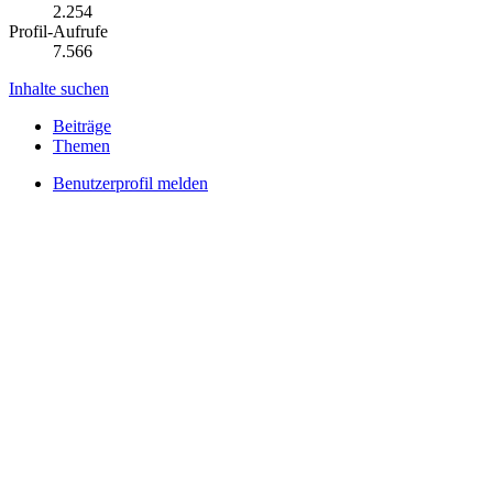
2.254
Profil-Aufrufe
7.566
Inhalte suchen
Beiträge
Themen
Benutzerprofil melden