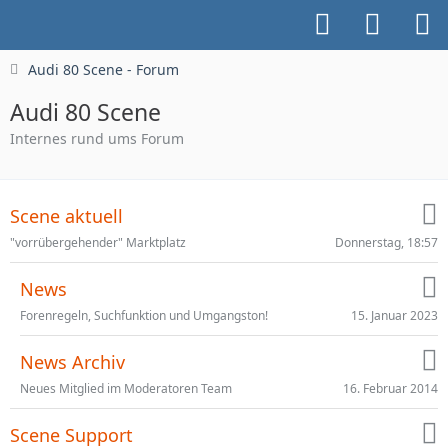
Audi 80 Scene - Forum
Audi 80 Scene
Internes rund ums Forum
Scene aktuell
Donnerstag, 18:57
"vorrübergehender" Marktplatz
News
15. Januar 2023
Forenregeln, Suchfunktion und Umgangston!
News Archiv
16. Februar 2014
Neues Mitglied im Moderatoren Team
Scene Support