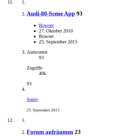
Audi-80-Scene App
93
Bowser
27. Oktober 2010
Bowser
25. September 2015
Antworten
93
Zugriffe
40k
93
Jonny
25. September 2015
Forum aufräumen
23