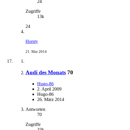
24
Zugriffe
13k
24
Horsty
21. Mai 2014
Audi des Monats
70
Hugo-86
2. April 2009
Hugo-86
26. März 2014
Antworten
70
Zugriffe
33k