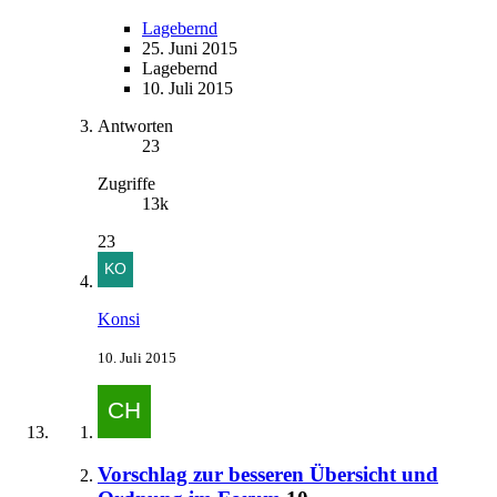
Lagebernd
25. Juni 2015
Lagebernd
10. Juli 2015
Antworten
23
Zugriffe
13k
23
Konsi
10. Juli 2015
Vorschlag zur besseren Übersicht und