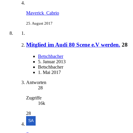
Maverick_Cabrio
25. August 2017
Mitglied im Audi 80 Scene e.V werden.
28
Betschbacher
5. Januar 2013
Betschbacher
1. Mai 2017
Antworten
28
Zugriffe
16k
28