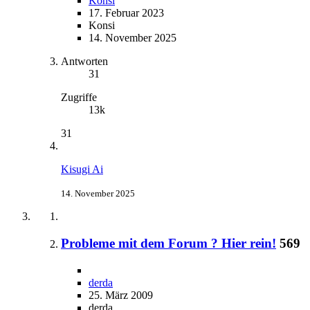
Konsi
17. Februar 2023
Konsi
14. November 2025
Antworten
31
Zugriffe
13k
31
Kisugi Ai
14. November 2025
Probleme mit dem Forum ? Hier rein!
569
derda
25. März 2009
derda