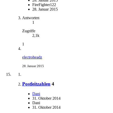
28. Januar 2015
FireFighter122
28. Januar 2015
Antworten
1
Zugriffe
2,1k
1
electroheadz
28. Januar 2015
Postleitzahlen
4
Dani
31. Oktober 2014
Dani
31. Oktober 2014