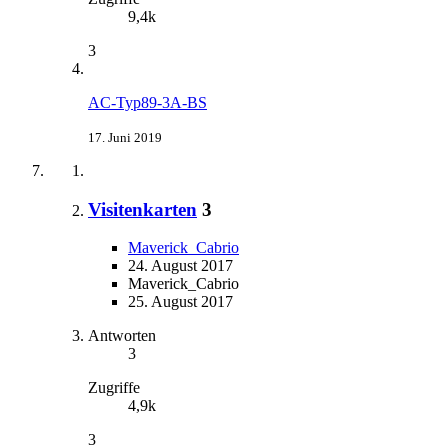
9,4k
3
AC-Typ89-3A-BS
17. Juni 2019
Visitenkarten
3
Maverick_Cabrio
24. August 2017
Maverick_Cabrio
25. August 2017
Antworten
3
Zugriffe
4,9k
3