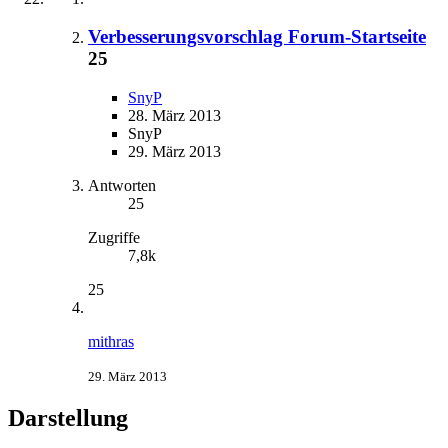
Verbesserungsvorschlag Forum-Startseite
25
SnyP
28. März 2013
SnyP
29. März 2013
Antworten
25
Zugriffe
7,8k
25
mithras
29. März 2013
Darstellung