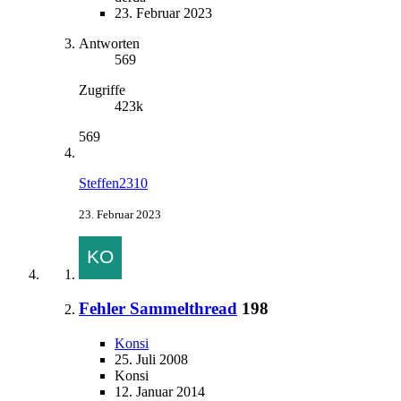
23. Februar 2023
Antworten
569
Zugriffe
423k
569
Steffen2310
23. Februar 2023
Fehler Sammelthread
198
Konsi
25. Juli 2008
Konsi
12. Januar 2014