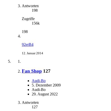
Antworten
198
Zugriffe
156k
198
92erB4
12. Januar 2014
Fan Shop
127
Audi-Bo
5. Dezember 2009
Audi-Bo
29. August 2022
Antworten
127