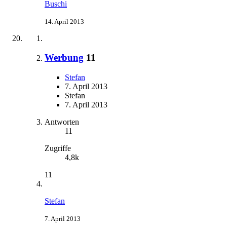
Buschi
14. April 2013
Werbung
11
Stefan
7. April 2013
Stefan
7. April 2013
Antworten
11
Zugriffe
4,8k
11
Stefan
7. April 2013