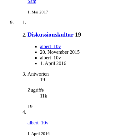
Sam
1. Mai 2017
Diskussionskultur
19
albert_10v
20. November 2015
albert_10v
1. April 2016
Antworten
19
Zugriffe
11k
19
albert_10v
1. April 2016