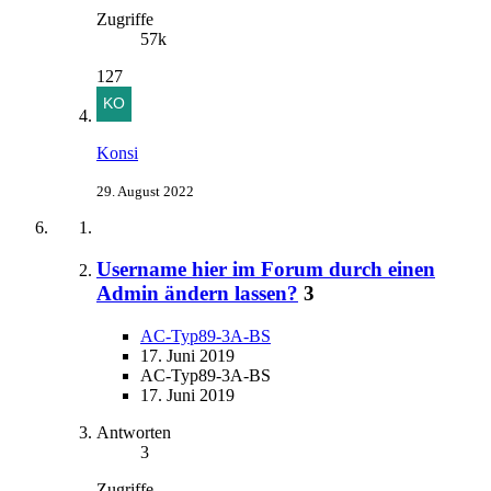
Zugriffe
57k
127
Konsi
29. August 2022
Username hier im Forum durch einen
Admin ändern lassen?
3
AC-Typ89-3A-BS
17. Juni 2019
AC-Typ89-3A-BS
17. Juni 2019
Antworten
3
Zugriffe