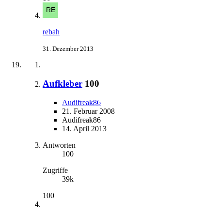
rebah
31. Dezember 2013
Aufkleber
100
Audifreak86
21. Februar 2008
Audifreak86
14. April 2013
Antworten
100
Zugriffe
39k
100