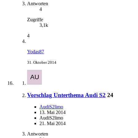
Antworten
4
Zugriffe
3,1k
4
Yodas87
31. Oktober 2014
Vorschlag Unterthema Audi S2
24
AudiS2limo
13. Mai 2014
AudiS2limo
21. Mai 2014
Antworten