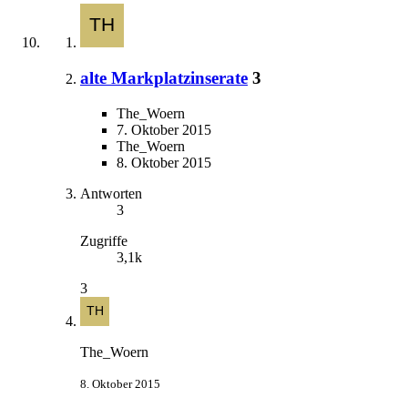
alte Markplatzinserate
3
The_Woern
7. Oktober 2015
The_Woern
8. Oktober 2015
Antworten
3
Zugriffe
3,1k
3
The_Woern
8. Oktober 2015