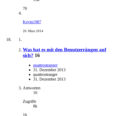
70
Kevin1987
26. März 2014
Was hat es mit den Benutzerrängen auf
sich?
16
quattrostranger
31. Dezember 2013
quattrostranger
31. Dezember 2013
Antworten
16
Zugriffe
8k
16