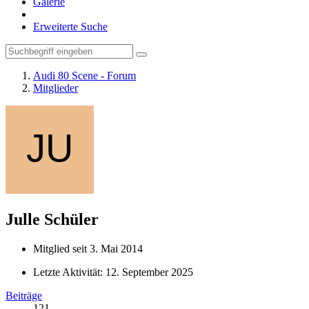
Galerie
Erweiterte Suche
Audi 80 Scene - Forum
Mitglieder
Julle
Schüler
Mitglied seit 3. Mai 2014
Letzte Aktivität:
12. September 2025
Beiträge
121