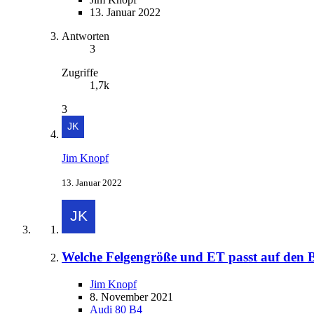
13. Januar 2022
Antworten
3
Zugriffe
1,7k
3
Jim Knopf
13. Januar 2022
Welche Felgengröße und ET passt auf den 
Jim Knopf
8. November 2021
Audi 80 B4