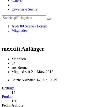
Galerie
Erweiterte Suche
Audi 80 Scene - Forum
Mitglieder
mexxiii
Anfänger
Männlich
34
aus Bremen
Mitglied seit 21. März 2012
Letzte Aktivität:
14. Juni 2015
Beiträge
14
Punkte
120
Profil-Aufrufe