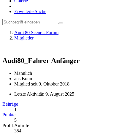
Galerie
Erweiterte Suche
Audi 80 Scene - Forum
Mitglieder
Audi80_Fahrer
Anfänger
Männlich
aus Bonn
Mitglied seit 9. Oktober 2018
Letzte Aktivität:
9. August 2025
Beiträge
1
Punkte
5
Profil-Aufrufe
354