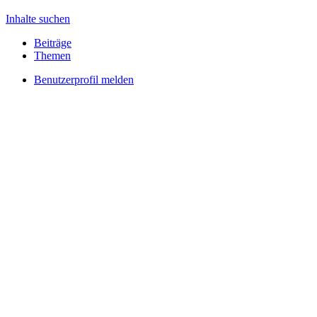
Inhalte suchen
Beiträge
Themen
Benutzerprofil melden