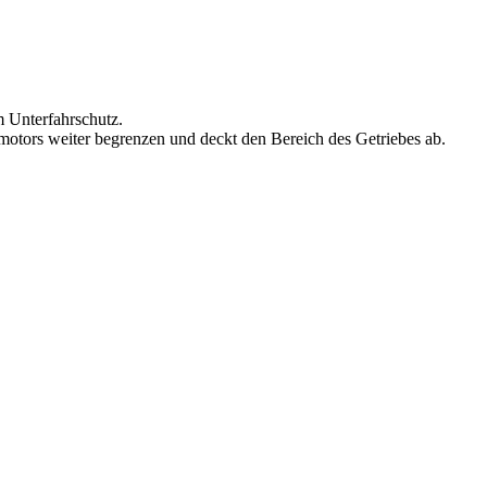
 Unterfahrschutz.
motors weiter begrenzen und deckt den Bereich des Getriebes ab.