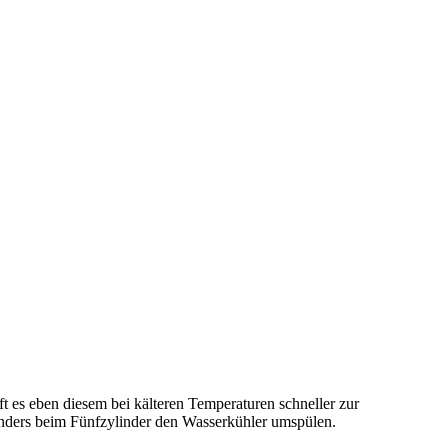
 es eben diesem bei kälteren Temperaturen schneller zur
onders beim Fünfzylinder den Wasserkühler umspülen.