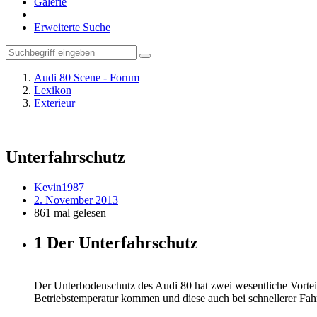
Galerie
Erweiterte Suche
Audi 80 Scene - Forum
Lexikon
Exterieur
Unterfahrschutz
Kevin1987
2. November 2013
861 mal gelesen
1
Der Unterfahrschutz
Der Unterbodenschutz des Audi 80 hat zwei wesentliche Vortei
Betriebstemperatur kommen und diese auch bei schnellerer Fah