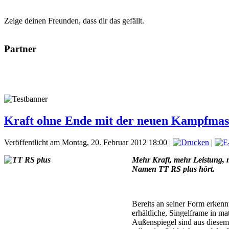
Zeige deinen Freunden, dass dir das gefällt.
Partner
Kraft ohne Ende mit der neuen Kampfmas
Veröffentlicht am Montag, 20. Februar 2012 18:00
|
|
Mehr Kraft, mehr Leistung,
Namen TT RS plus hört.
Bereits an seiner Form erkenn
erhältliche, Singelframe in 
Außenspiegel sind aus diesem 