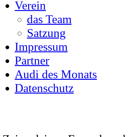
Verein
das Team
Satzung
Impressum
Partner
Audi des Monats
Datenschutz