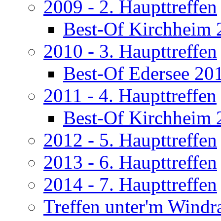
2009 - 2. Haupttreffen
Best-Of Kirchheim 
2010 - 3. Haupttreffen
Best-Of Edersee 20
2011 - 4. Haupttreffen
Best-Of Kirchheim 
2012 - 5. Haupttreffen
2013 - 6. Haupttreffen
2014 - 7. Haupttreffen
Treffen unter'm Windr