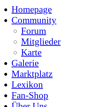
Homepage
Community
Forum
Mitglieder
Karte
Galerie
Marktplatz
Lexikon
Fan-Shop
Über Uns