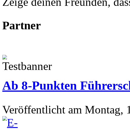
Zeige deinen Freunden, dass 
Partner
Ab 8-Punkten Führersc
Veröffentlicht am Montag, 