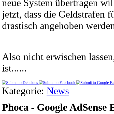
neue System übertragen wil
jetzt, dass die Geldstrafen
drastisch angehoben werden
Also nicht erwischen lasse
ist......
Kategorie:
News
Phoca - Google AdSense 