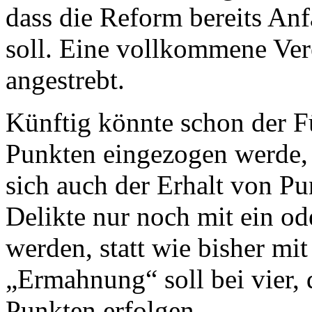
dass die Reform bereits An
soll. Eine vollkommene Ve
angestrebt.
Künftig könnte schon der F
Punkten eingezogen werde, s
sich auch der Erhalt von Pu
Delikte nur noch mit ein o
werden, statt wie bisher mit
„Ermahnung“ soll bei vier, 
Punkten erfolgen