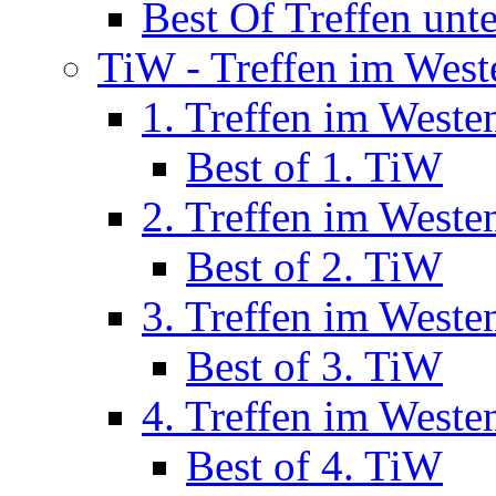
Best Of Treffen unt
TiW - Treffen im West
1. Treffen im Weste
Best of 1. TiW
2. Treffen im Weste
Best of 2. TiW
3. Treffen im Weste
Best of 3. TiW
4. Treffen im Weste
Best of 4. TiW