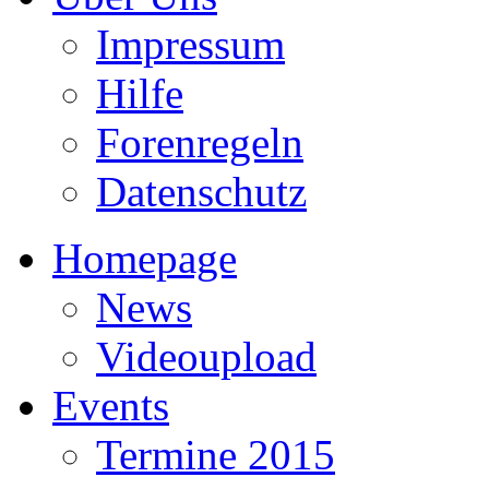
Impressum
Hilfe
Forenregeln
Datenschutz
Homepage
News
Videoupload
Events
Termine 2015