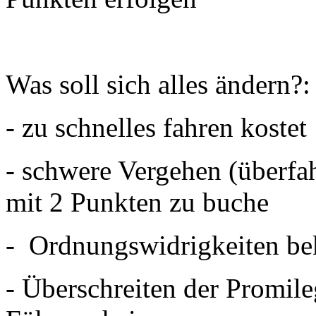
Was soll sich alles ändern?:
- zu schnelles fahren kostet
- schwere Vergehen (überfa
mit 2 Punkten zu buche
- Ordnungswidrigkeiten b
- Überschreiten der Promile