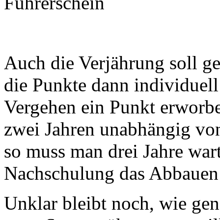
Führerschein
Auch die Verjährung soll g
die Punkte dann individuell
Vergehen ein Punkt erworbe
zwei Jahren unabhängig von
so muss man drei Jahre wart
Nachschulung das Abbauen
Unklar bleibt noch, wie gen