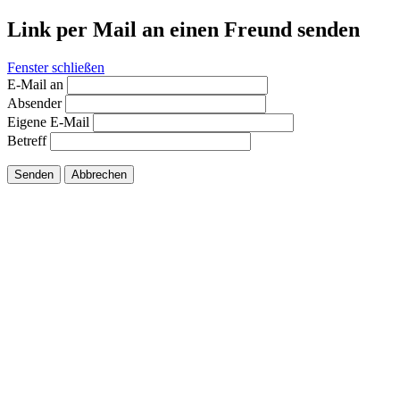
Link per Mail an einen Freund senden
Fenster schließen
E-Mail an
Absender
Eigene E-Mail
Betreff
Senden
Abbrechen