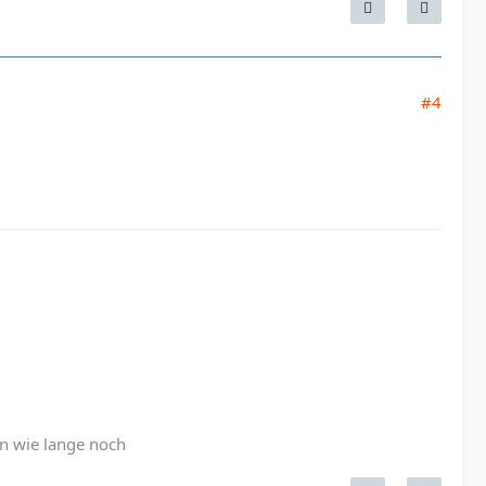
#4
n wie lange noch