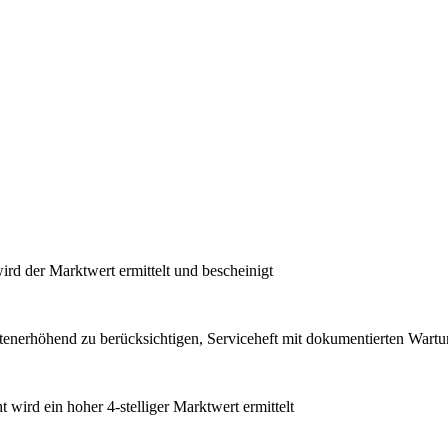
ird der Marktwert ermittelt und bescheinigt
tenerhöhend zu berücksichtigen, Serviceheft mit dokumentierten Wart
 wird ein hoher 4-stelliger Marktwert ermittelt