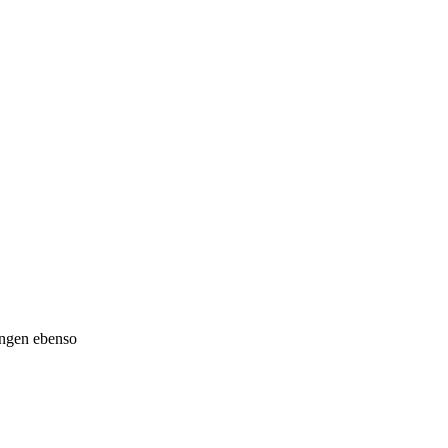
ungen ebenso