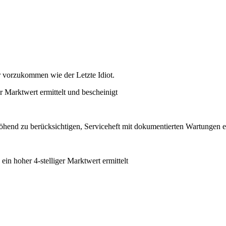
r vorzukommen wie der Letzte Idiot.
r Marktwert ermittelt und bescheinigt
öhend zu berücksichtigen, Serviceheft mit dokumentierten Wartungen 
ein hoher 4-stelliger Marktwert ermittelt