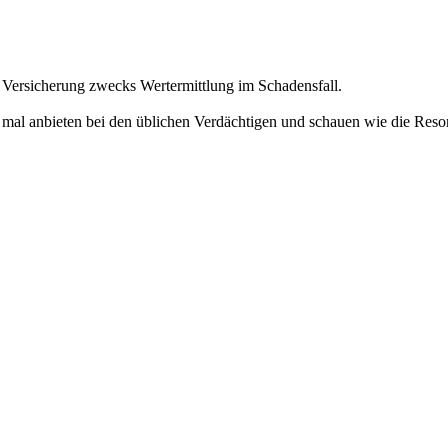
e Versicherung zwecks Wertermittlung im Schadensfall.
 mal anbieten bei den üblichen Verdächtigen und schauen wie die Reso