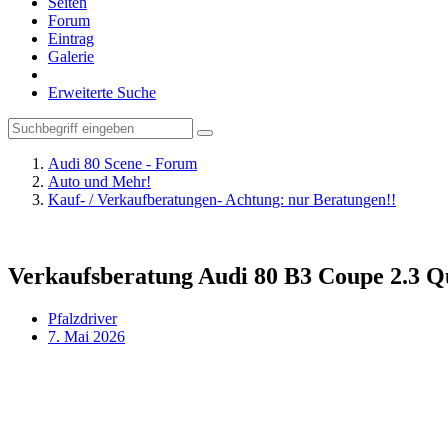
Seiten
Forum
Eintrag
Galerie
Erweiterte Suche
Audi 80 Scene - Forum
Auto und Mehr!
Kauf- / Verkaufberatungen- Achtung: nur Beratungen!!
Verkaufsberatung Audi 80 B3 Coupe 2.3 Q
Pfalzdriver
7. Mai 2026