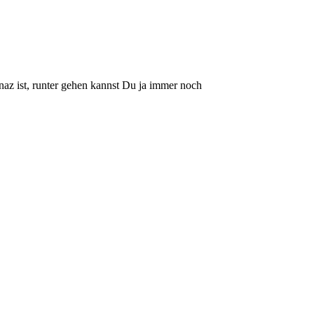
naz ist, runter gehen kannst Du ja immer noch