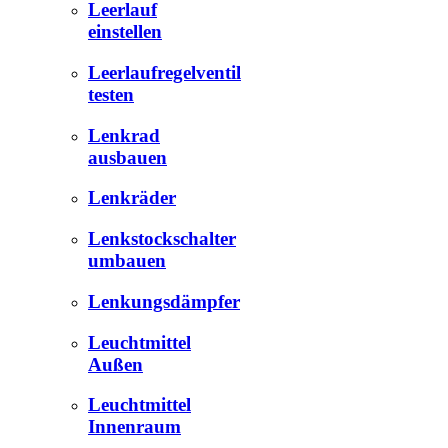
Leerlauf
einstellen
Leerlaufregelventil
testen
Lenkrad
ausbauen
Lenkräder
Lenkstockschalter
umbauen
Lenkungsdämpfer
Leuchtmittel
Außen
Leuchtmittel
Innenraum