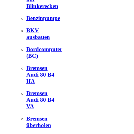
Blinkerecken
Benzinpumpe
BKV
ausbauen
Bordcomputer
(BC)
Bremsen
Audi 80 B4
HA
Bremsen
Audi 80 B4
VA
Bremsen
überholen