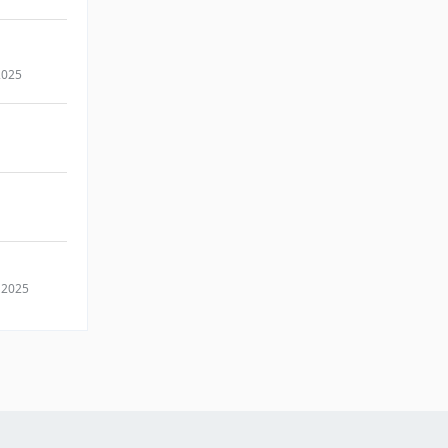
2025
 2025