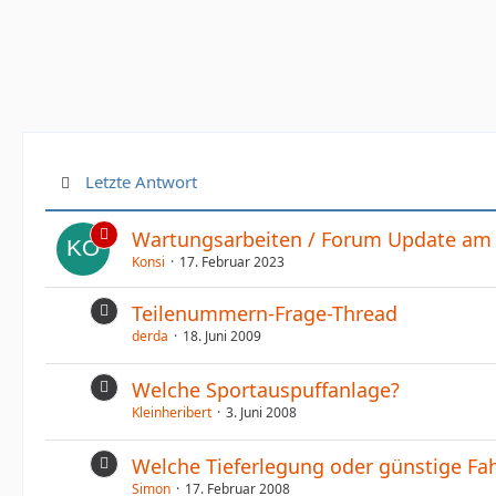
Letzte Antwort
Wartungsarbeiten / Forum Update am 
Konsi
17. Februar 2023
Teilenummern-Frage-Thread
derda
18. Juni 2009
Welche Sportauspuffanlage?
Kleinheribert
3. Juni 2008
Welche Tieferlegung oder günstige Fa
Simon
17. Februar 2008