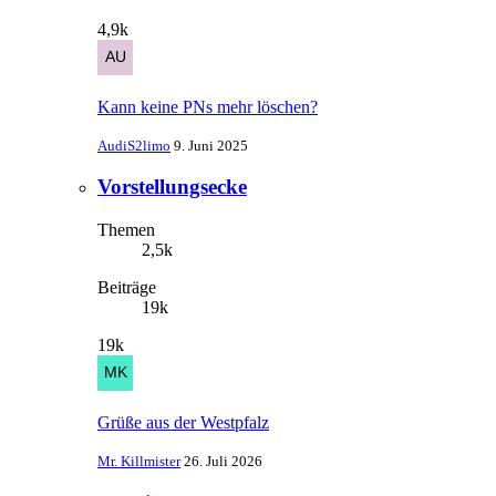
4,9k
Kann keine PNs mehr löschen?
AudiS2limo
9. Juni 2025
Vorstellungsecke
Themen
2,5k
Beiträge
19k
19k
Grüße aus der Westpfalz
Mr. Killmister
26. Juli 2026