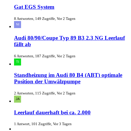
Gat EGS System
8 Antworten, 149 Zugriffe, Vor 2 Tagen
Audi 80/90/Coupe Typ 89 B3 2.3 NG Leerlauf
fällt ab
6 Antworten, 187 Zugriffe, Vor 2 Tagen
Standheizung im Audi 80 B4 (ABT) optimale
Position der Umwälzpumpe
2 Antworten, 115 Zugriffe, Vor 2 Tagen
Leerlauf dauerhaft bei ca. 2.000
1 Antwort, 101 Zugriffe, Vor 3 Tagen