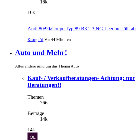
16k
16k
Audi 80/90/Coupe Typ 89 B3 2.3 NG Leerlauf fällt ab
Kisugi Ai
Vor 44 Minuten
Auto und Mehr!
Alles andere rund um das Thema Auto
Kauf- / Verkaufberatungen- Achtung: nur
Beratungen!!
Themen
766
Beiträge
14k
14k