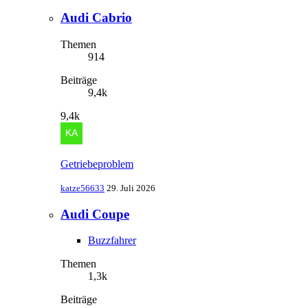
Audi Cabrio
Themen
914
Beiträge
9,4k
9,4k
Getriebeproblem
katze56633
29. Juli 2026
Audi Coupe
Buzzfahrer
Themen
1,3k
Beiträge