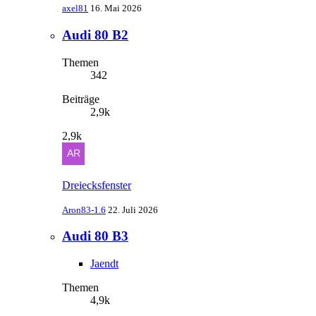
axel81
16. Mai 2026
Audi 80 B2
Themen
342
Beiträge
2,9k
2,9k
Dreiecksfenster
Aron83-1.6
22. Juli 2026
Audi 80 B3
Jaendt
Themen
4,9k