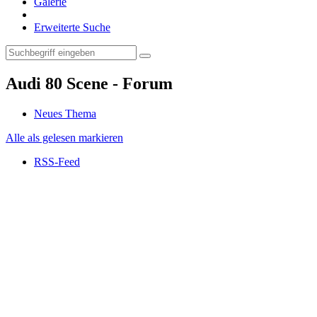
Galerie
Erweiterte Suche
Audi 80 Scene - Forum
Neues Thema
Alle als gelesen markieren
RSS-Feed