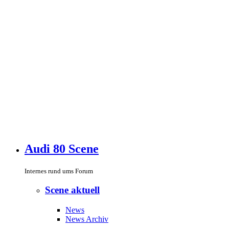
Audi 80 Scene
Internes rund ums Forum
Scene aktuell
News
News Archiv