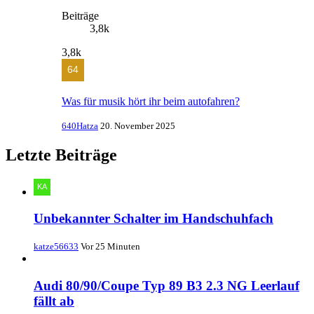
Beiträge
3,8k
3,8k
Was für musik hört ihr beim autofahren?
640Hatza
20. November 2025
Letzte Beiträge
Unbekannter Schalter im Handschuhfach
katze56633
Vor 25 Minuten
Audi 80/90/Coupe Typ 89 B3 2.3 NG Leerlauf
fällt ab