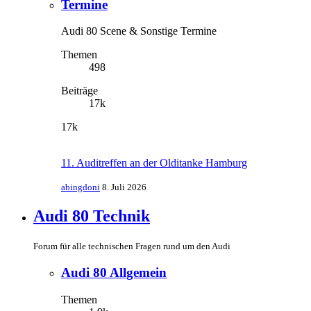
Termine
Audi 80 Scene & Sonstige Termine
Themen
498
Beiträge
17k
17k
11. Auditreffen an der Olditanke Hamburg
abingdoni
8. Juli 2026
Audi 80 Technik
Forum für alle technischen Fragen rund um den Audi
Audi 80 Allgemein
Themen